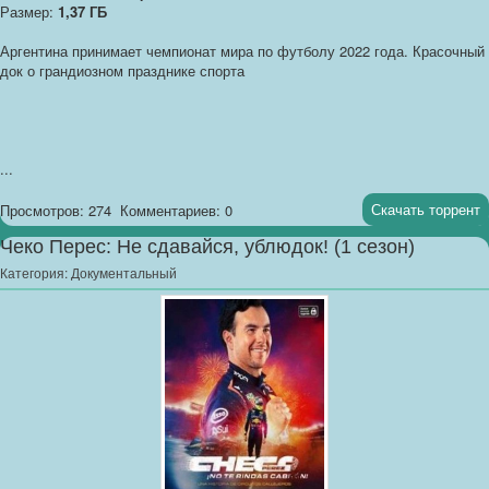
Размер:
1,37 ГБ
Аргентина принимает чемпионат мира по футболу 2022 года. Красочный
док о грандиозном празднике спорта
...
Скачать торрент
Просмотров: 274
Комментариев: 0
Чеко Перес: Не сдавайся, ублюдок! (1 сезон)
Категория:
Документальный