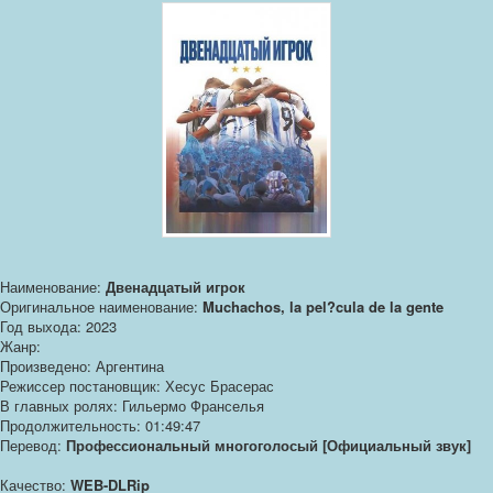
Наименование:
Двенадцатый игрок
Оригинальное наименование:
Muchachos, la pel?cula de la gente
Год выхода: 2023
Жанр:
Произведено: Аргентина
Режиссер постановщик: Хесус Брасерас
В главных ролях: Гильермо Франселья
Продолжительность: 01:49:47
Перевод:
Профессиональный многоголосый [Официальный звук]
Качество:
WEB-DLRip