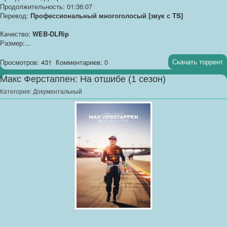
Продолжительность: 01:36:07
Перевод:
Профессиональный многоголосый [звук с TS]
Качество:
WEB-DLRip
Размер:...
Скачать торрент
Просмотров: 431
Комментариев: 0
Макс Ферстаппен: На отшибе (1 сезон)
Категория:
Документальный