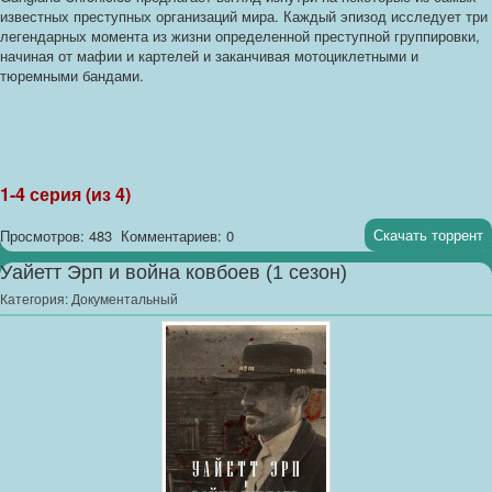
известных преступных организаций мира. Каждый эпизод исследует три
легендарных момента из жизни определенной преступной группировки,
начиная от мафии и картелей и заканчивая мотоциклетными и
тюремными бандами.
1-4 серия (из 4)
Скачать торрент
Просмотров: 483
Комментариев: 0
Уайетт Эрп и война ковбоев (1 сезон)
Категория:
Документальный