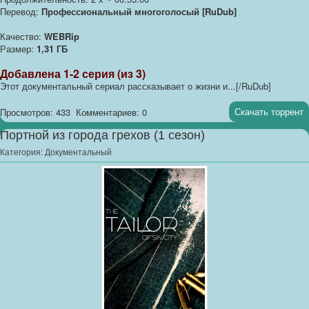
Перевод:
Профессиональный многоголосый [RuDub]
Качество:
WEBRip
Размер:
1,31 ГБ
Добавлена 1-2 серия (из 3)
Этот документальный сериал рассказывает о жизни и...[/RuDub]
Скачать торрент
Просмотров: 433
Комментариев: 0
Портной из города грехов (1 сезон)
Категория:
Документальный