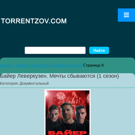
скачать торрент бесплатно
Документальный
Страница 6
Байер Леверкузен. Мечты сбываются (1 сезон)
Категория:
Документальный