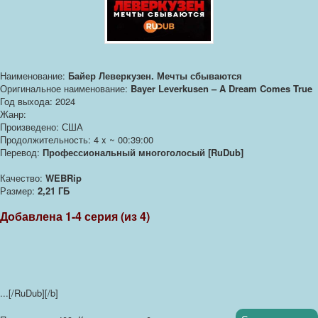
Наименование:
Байер Леверкузен. Мечты сбываются
Оригинальное наименование:
Bayer Leverkusen – A Dream Comes True
Год выхода: 2024
Жанр:
Произведено: США
Продолжительность: 4 x ~ 00:39:00
Перевод:
Профессиональный многоголосый [RuDub]
Качество:
WEBRip
Размер:
2,21 ГБ
Добавлена 1-4 серия (из 4)
...
[/RuDub][/b]