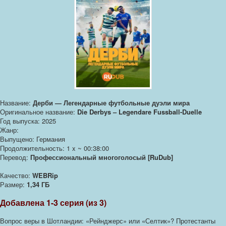
Название:
Дерби — Легендарные футбольные дуэли мира
Оригинальное название:
Die Derbys – Legendare Fussball-Duelle
Год выпуска: 2025
Жанр:
Выпущено: Германия
Продолжительность: 1 x ~ 00:38:00
Перевод:
Профессиональный многоголосый [RuDub]
Качество:
WEBRip
Размер:
1,34 ГБ
Добавлена 1-3 серия (из 3)
Вопрос веры в Шотландии: «Рейнджерс» или «Селтик»? Протестанты