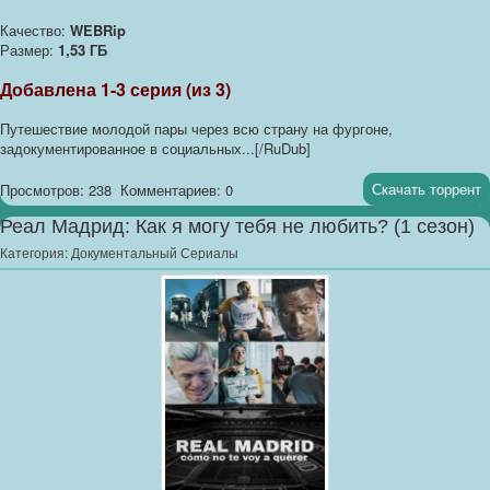
Качество:
WEBRip
Размер:
1,53 ГБ
Добавлена 1-3 серия (из 3)
Путешествие молодой пары через всю страну на фургоне,
задокументированное в социальных...[/RuDub]
Скачать торрент
Просмотров: 238
Комментариев: 0
Реал Мадрид: Как я могу тебя не любить? (1 сезон)
Категория:
Документальный Сериалы