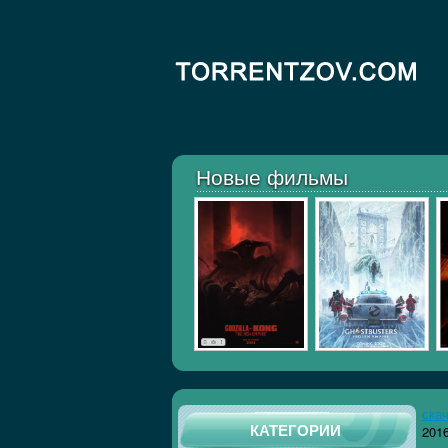
Новые фильмы
ска
КАТЕГОРИИ
201