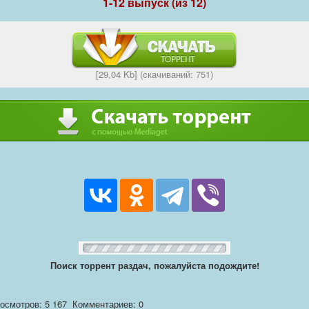
1-12 выпуск (из 12)
[29,04 Kb] (cкачиваний: 751)
Поиск торрент раздач, пожалуйста подождите!
осмотров: 5 167
Комментариев: 0