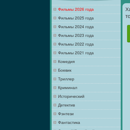
Фильмы 2026 года
Х
т
Фильмы 2025 года
Фильмы 2024 года
Фильмы 2023 года
Фильмы 2022 года
Фильмы 2021 года
Комедия
Боевик
Триллер
Криминал
Исторический
Детектив
Фэнтези
Фантастика