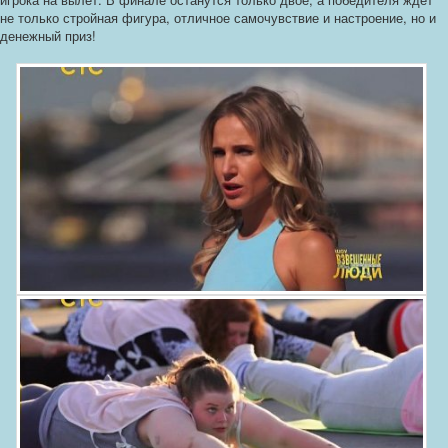
не только стройная фигура, отличное самочувствие и настроение, но и
денежный приз!