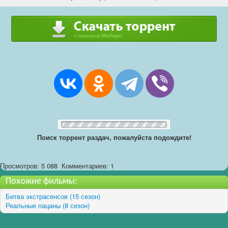
Поиск торрент раздач, пожалуйста подождите!
Просмотров: 5 088
Комментариев: 1
Похожие фильмы:
Битва экстрасенсов (15 сезон)
Реальные пацаны (8 сезон)