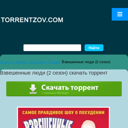
скачать торрент бесплатно
Разное
Взвешенные люди (2 сезон)
Взвешенные люди (2 сезон) скачать торрент