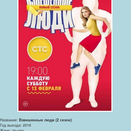
Название:
Взвешенные люди (2 сезон)
Год выхода: 2016
Жанр: тв-шоу