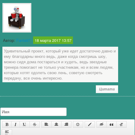
Автор:
Fanta97
18 марта 2017 13:57
Удивительный проект, который уже идет достаточно давно и
ему благодарны много ведь, даже когда смотришь шоу,
можно сидя дома постараться и худеть, ведь звездные
тренера помогают не только участникам, но и всем людям,
которые хотят одолеть свою лень, советую смотреть
передачу, все очень интересно.
Цитата