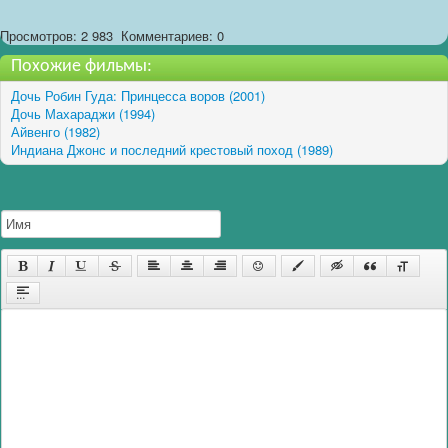
Просмотров: 2 983
Комментариев: 0
Похожие фильмы:
Дочь Робин Гуда: Принцесса воров (2001)
Дочь Махараджи (1994)
Айвенго (1982)
Индиана Джонс и последний крестовый поход (1989)