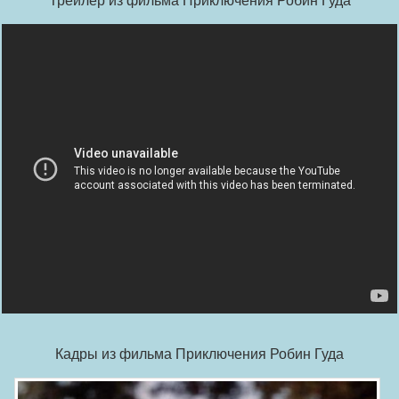
Кадры из фильма Приключения Робин Гуда