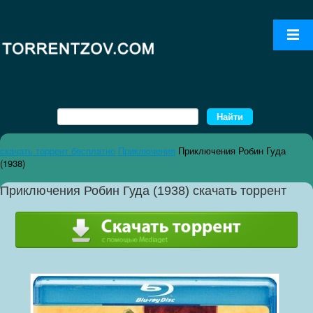
скачать торрент бесплатно
Приключения
Приключения Робин Гуда
(1938)
Приключения Робин Гуда (1938) скачать торрент