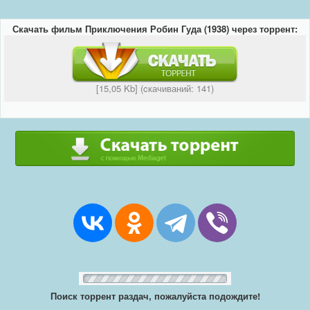
Скачать фильм Приключения Робин Гуда (1938) через торрент:
[15,05 Kb] (cкачиваний: 141)
Поиск торрент раздач, пожалуйста подождите!