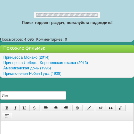
Поиск торрент раздач, пожалуйста подождите!
Просмотров: 4 095
Комментариев: 0
Похожие фильмы:
Принцесса Монако (2014)
Принцесса Лебедь: Королевская сказка (2013)
Американская дочь (1995)
Приключения Робин Гуда (1938)