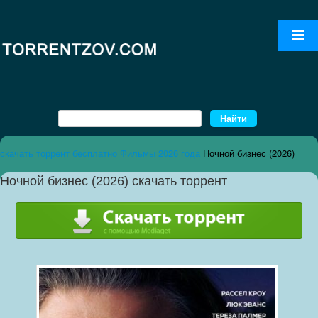
скачать торрент бесплатно
Фильмы 2026 года
Ночной бизнес (2026)
Ночной бизнес (2026) скачать торрент