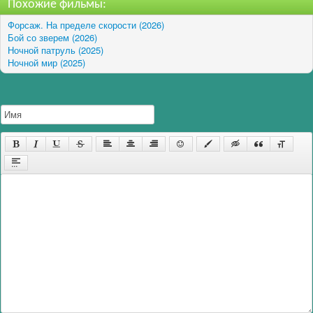
Похожие фильмы:
Форсаж. На пределе скорости (2026)
Бой со зверем (2026)
Ночной патруль (2025)
Ночной мир (2025)