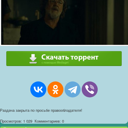
Раздача закрыта по просьбе правообладателя!
Просмотров: 1 029
Комментариев: 0