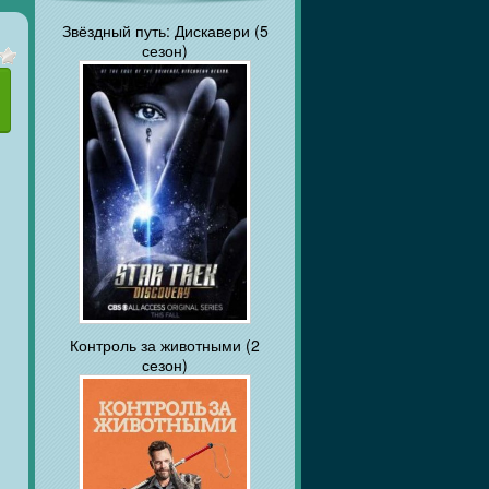
Звёздный путь: Дискавери (5
сезон)
Контроль за животными (2
сезон)