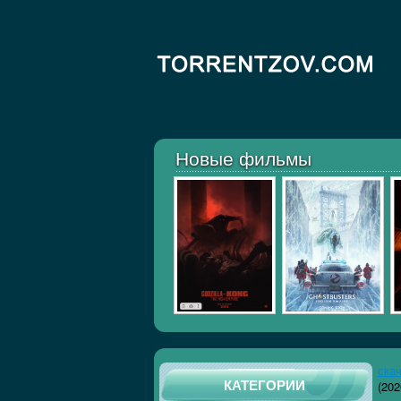
Новые фильмы
ска
КАТЕГОРИИ
(202