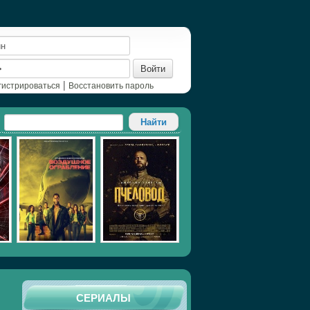
Войти
|
гистрироваться
Восстановить пароль
СЕРИАЛЫ