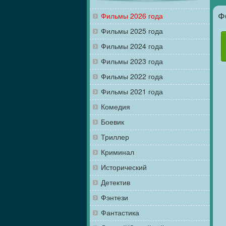
Фильмы 2026 года
Ф
Фильмы 2025 года
Фильмы 2024 года
Фильмы 2023 года
Фильмы 2022 года
Фильмы 2021 года
Комедия
Боевик
Триллер
Криминал
Исторический
Детектив
Фэнтези
Фантастика