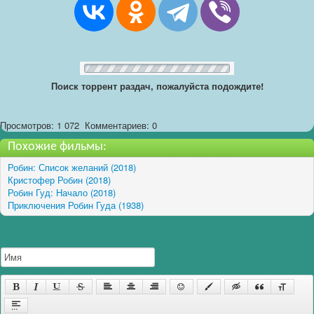
Поиск торрент раздач, пожалуйста подождите!
Просмотров: 1 072
Комментариев: 0
Похожие фильмы:
Робин: Список желаний (2018)
Кристофер Робин (2018)
Робин Гуд: Начало (2018)
Приключения Робин Гуда (1938)