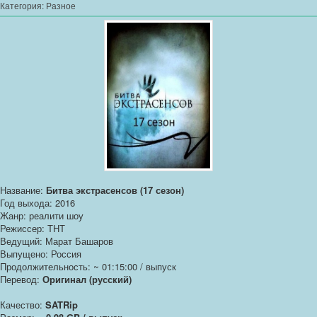
Категория:
Разное
Название:
Битва экстрасенсов (17 сезон)
Год выхода: 2016
Жанр: реалити шоу
Режиссер: ТНТ
Ведущий: Марат Башаров
Выпущено: Россия
Продолжительность: ~ 01:15:00 / выпуск
Перевод:
Оригинал (русский)
Качество:
SATRip