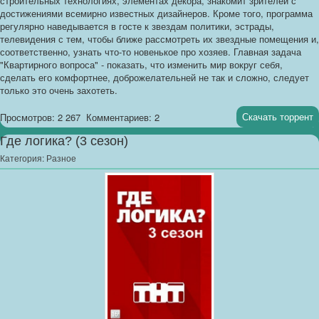
строительных технологиях, элементах декора, знакомит зрителей с
достижениями всемирно известных дизайнеров. Кроме того, программа
регулярно наведывается в госте к звездам политики, эстрады,
телевидения с тем, чтобы ближе рассмотреть их звездные помещения и,
соответственно, узнать что-то новенькое про хозяев. Главная задача
"Квартирного вопроса" - показать, что изменить мир вокруг себя,
сделать его комфортнее, доброжелательней не так и сложно, следует
только это очень захотеть.
Скачать торрент
Просмотров: 2 267
Комментариев: 2
Где логика? (3 сезон)
Категория:
Разное