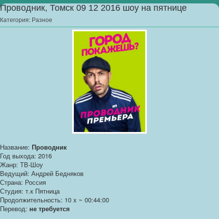
Проводник, Томск 09 12 2016 шоу на пятнице
Категория:
Разное
Название:
Проводник
Год выхода: 2016
Жанр: ТВ-Шоу
Ведущий: Андрей Бедняков
Страна: Россия
Студия: т.к Пятница
Продолжительность: 10 x ~ 00:44:00
Перевод:
не требуется