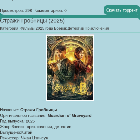
Скачать торрент
Просмотров: 298
Комментариев: 0
Стражи Гробницы (2025)
Категория:
Фильмы 2025 года Боевик Детектив Приключения
Название:
Стражи Гробницы
Оригинальное название:
Guardian of Graveyard
Год выпуска: 2025
Жанр:боевик, приключения, детектив
Выпущено:Китай
Режиссер: Чжан Цзинсун