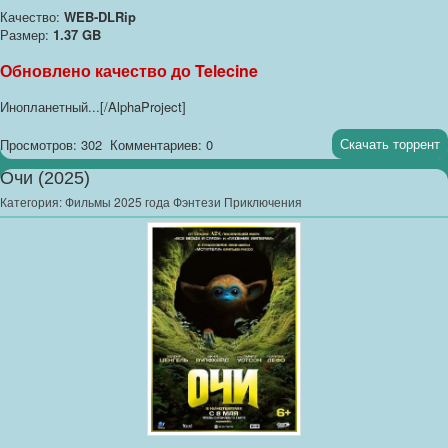
Качество:
WEB-DLRip
Размер:
1.37 GB
Обновлено качество до Telecine
Инопланетный...[/AlphaProject]
Скачать торрент
Просмотров: 302
Комментариев: 0
Очи (2025)
Категория:
Фильмы 2025 года Фэнтези Приключения