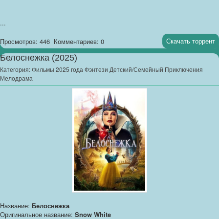
...
Скачать торрент
Просмотров: 446
Комментариев: 0
Белоснежка (2025)
Категория:
Фильмы 2025 года Фэнтези Детский/Семейный Приключения
Мелодрама
Название:
Белоснежка
Оригинальное название:
Snow White