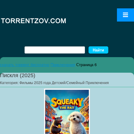
скачать торрент бесплатно
Приключения
Страница 6
Пискля (2025)
Категория:
Фильмы 2025 года Детский/Семейный Приключения