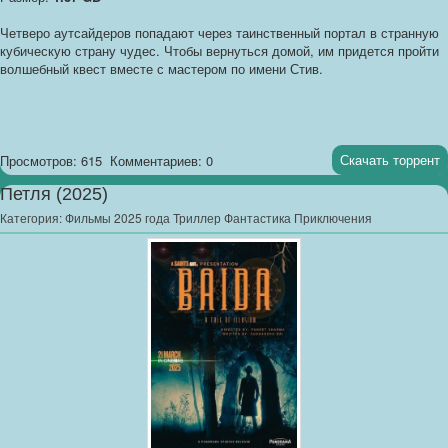
Четверо аутсайдеров попадают через таинственный портал в странную
кубическую страну чудес. Чтобы вернуться домой, им придется пройти
волшебный квест вместе с мастером по имени Стив.
Скачать торрент
Просмотров: 615
Комментариев: 0
Петля (2025)
Категория:
Фильмы 2025 года Триллер Фантастика Приключения