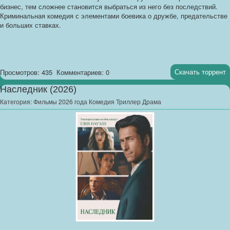
бизнес, тем сложнее становится выбраться из него без последствий.
Криминальная комедия с элементами боевика о дружбе, предательстве
и больших ставках.
Скачать торрент
Просмотров: 435
Комментариев: 0
Наследник (2026)
Категория:
Фильмы 2026 года Комедия Триллер Драма