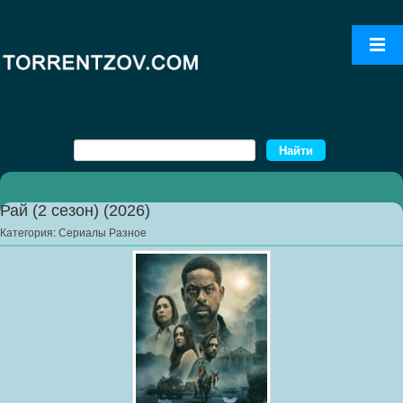
Рай (2 сезон) (2026)
Категория:
Сериалы Разное