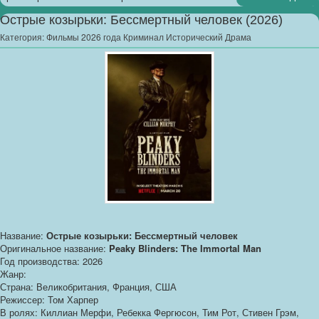
Острые козырьки: Бессмертный человек (2026)
Категория:
Фильмы 2026 года Криминал Исторический Драма
Название:
Острые козырьки: Бессмертный человек
Оригинальное название:
Peaky Blinders: The Immortal Man
Год производства: 2026
Жанр:
Страна: Великобритания, Франция, США
Режиссер: Том Харпер
В ролях: Киллиан Мерфи, Ребекка Фергюсон, Тим Рот, Стивен Грэм,