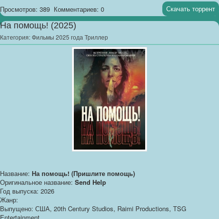
Скачать торрент
Просмотров: 389
Комментариев: 0
На помощь! (2025)
Категория:
Фильмы 2025 года Триллер
Название:
На помощь! (Пришлите помощь)
Оригинальное название:
Send Help
Год выпуска: 2026
Жанр:
Выпущено: США, 20th Century Studios, Raimi Productions, TSG
Entertainment