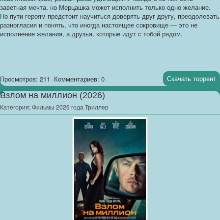
заветная мечта, но Мерцашка может исполнить только одно желание.
По пути героям предстоит научиться доверять друг другу, преодолевать
разногласия и понять, что иногда настоящее сокровище — это не
исполнение желания, а друзья, которые идут с тобой рядом.
Скачать торрент
Просмотров: 211
Комментариев: 0
Взлом на миллион (2026)
Категория:
Фильмы 2026 года Триллер