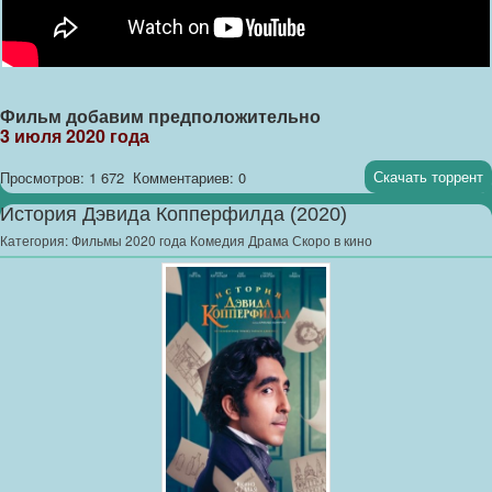
Фильм добавим предположительно
3 июля 2020 года
Скачать торрент
Просмотров: 1 672
Комментариев: 0
История Дэвида Копперфилда (2020)
Категория:
Фильмы 2020 года Комедия Драма Скоро в кино