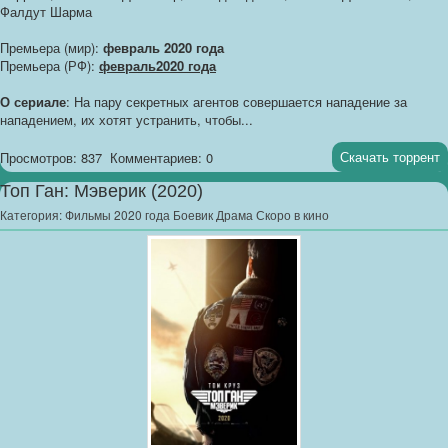
Фалдут Шарма
Премьера (мир):
февраль 2020 года
Премьера (РФ):
февраль2020 года
О сериале
: На пару секретных агентов совершается нападение за
нападением, их хотят устранить, чтобы...
Скачать торрент
Просмотров: 837
Комментариев: 0
Топ Ган: Мэверик (2020)
Категория:
Фильмы 2020 года Боевик Драма Скоро в кино