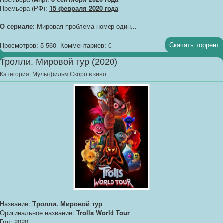
Премьера (РФ):
15 февраля 2020 года
О сериале
: Мировая проблема номер один...
Скачать торрент
Просмотров: 5 560
Комментариев: 0
Тролли. Мировой тур (2020)
Категория:
Мультфильм Скоро в кино
Название:
Тролли. Мировой тур
Оригинальное название:
Trolls World Tour
Год: 2020