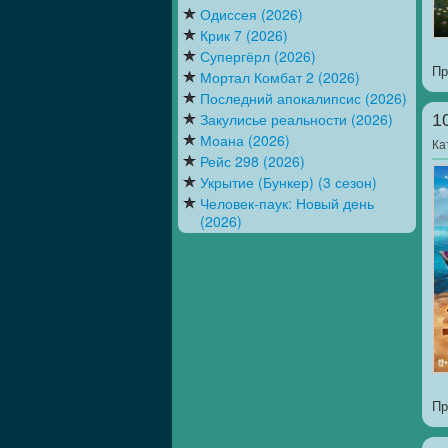
Одиссея (2026)
Крик 7 (2026)
Супергёрл (2026)
Пр
Мортал Комбат 2 (2026)
Последний апокалипсис (2026)
Закулисье реальности (2026)
1
Моана (2026)
Ка
Рейс 298 (2026)
Укрытие (Бункер) (3 сезон)
Человек-паук: Новый день
(2026)
Пр