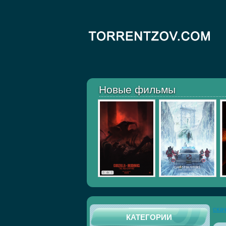
Новые фильмы
ска
КАТЕГОРИИ