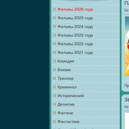
П
Фильмы 2026 года
Ка
Фильмы 2025 года
Фильмы 2024 года
Фильмы 2023 года
Фильмы 2022 года
Фильмы 2021 года
Комедия
Боевик
Триллер
Пр
Криминал
Исторический
З
Детектив
Ка
Фэнтези
Фантастика