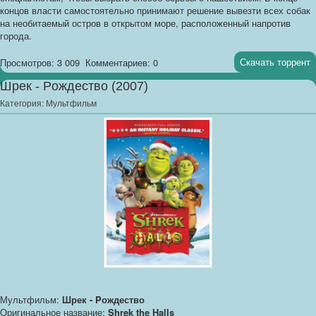
концов власти самостоятельно принимают решение вывезти всех собак
на необитаемый остров в открытом море, расположенный напротив
города.
Скачать торрент
Просмотров: 3 009
Комментариев: 0
Шрек - Pождество (2007)
Категория:
Мультфильм
Мультфильм:
Шрек - Pождество
Оригинальное название:
Shrek the Halls