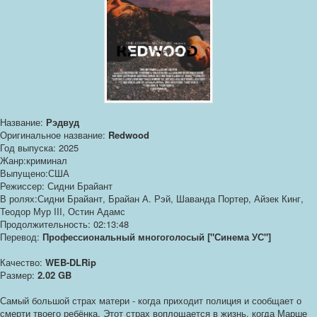
Название:
Рэдвуд
Оригинальное название:
Redwood
Год выпуска: 2025
Жанр:криминал
Выпущено:США
Режиссер: Сидни Брайант
В ролях:Сидни Брайант, Брайан А. Рэй, Шаванда Портер, Айзек Кинг,
Теодор Мур III, Остин Адамс
Продолжительность: 02:13:48
Перевод:
Профессиональный многоголосый ["Синема УС"]
Качество:
WEB-DLRip
Размер:
2.02 GB
Самый большой страх матери - когда приходит полиция и сообщает о
смерти твоего ребёнка. Этот страх воплощается в жизнь, когда Марше