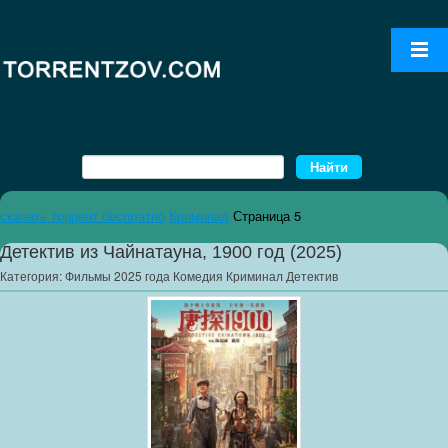
скачать торрент бесплатно
Криминал
Страница 5
Детектив из Чайнатауна, 1900 год (2025)
Категория:
Фильмы 2025 года Комедия Криминал Детектив