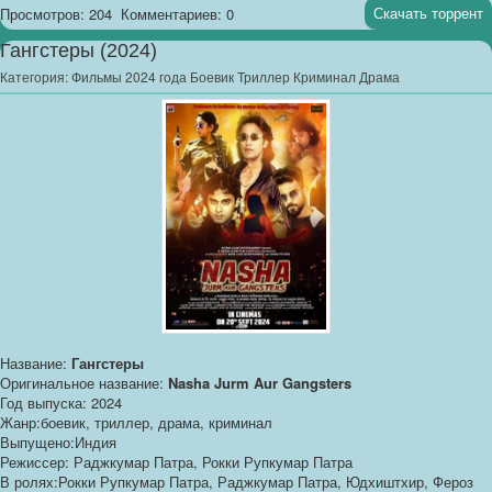
Скачать торрент
Просмотров: 204
Комментариев: 0
Гангстеры (2024)
Категория:
Фильмы 2024 года Боевик Триллер Криминал Драма
Название:
Гангстеры
Оригинальное название:
Nasha Jurm Aur Gangsters
Год выпуска: 2024
Жанр:боевик, триллер, драма, криминал
Выпущено:Индия
Режиссер: Раджкумар Патра, Рокки Рупкумар Патра
В ролях:Рокки Рупкумар Патра, Раджкумар Патра, Юдхиштхир, Фероз