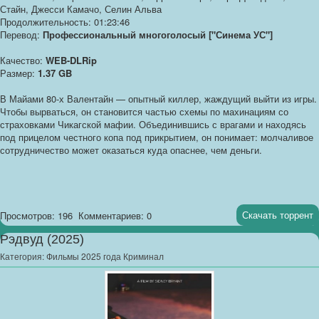
Стайн, Джесси Камачо, Селин Альва
Продолжительность: 01:23:46
Перевод:
Профессиональный многоголосый ["Синема УС"]
Качество:
WEB-DLRip
Размер:
1.37 GB
В Майами 80-х Валентайн — опытный киллер, жаждущий выйти из игры.
Чтобы вырваться, он становится частью схемы по махинациям со
страховками Чикагской мафии. Объединившись с врагами и находясь
под прицелом честного копа под прикрытием, он понимает: молчаливое
сотрудничество может оказаться куда опаснее, чем деньги.
Скачать торрент
Просмотров: 196
Комментариев: 0
Рэдвуд (2025)
Категория:
Фильмы 2025 года Криминал