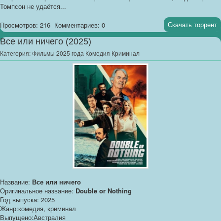
Томпсон не удаётся...
Скачать торрент
Просмотров: 216
Комментариев: 0
Все или ничего (2025)
Категория:
Фильмы 2025 года Комедия Криминал
Название:
Все или ничего
Оригинальное название:
Double or Nothing
Год выпуска: 2025
Жанр:комедия, криминал
Выпущено:Австралия