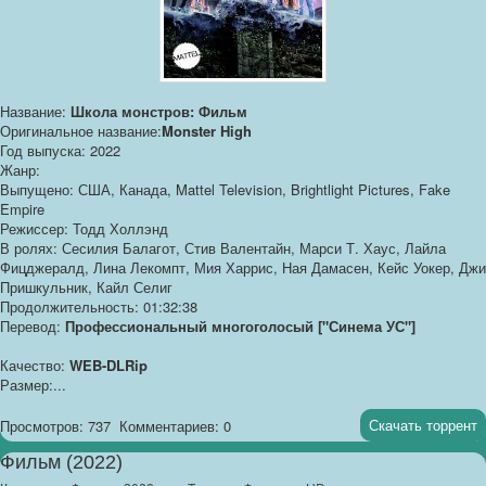
Название:
Школа монстров: Фильм
Оригинальное название:
Monster High
Год выпуска: 2022
Жанр:
Выпущено: США, Канада, Mattel Television, Brightlight Pictures, Fake
Empire
Режиссер: Тодд Холлэнд
В ролях: Сесилия Балагот, Стив Валентайн, Марси Т. Хаус, Лайла
Фицджералд, Лина Лекомпт, Мия Харрис, Ная Дамасен, Кейс Уокер, Джи
Пришкульник, Кайл Селиг
Продолжительность: 01:32:38
Перевод:
Профессиональный многоголосый ["Синема УС"]
Качество:
WEB-DLRip
Размер:...
Скачать торрент
Просмотров: 737
Комментариев: 0
Фильм (2022)