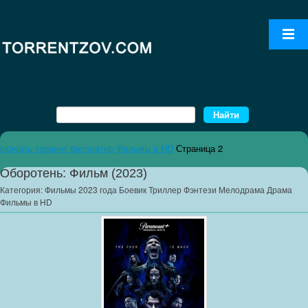
скачать торрент бесплатно
Фильмы в HD
Страница 2
Оборотень: Фильм (2023)
Категория:
Фильмы 2023 года Боевик Триллер Фэнтези Мелодрама Драма
Фильмы в HD