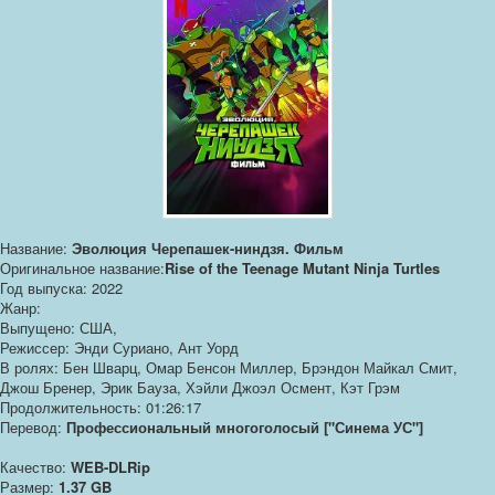
Название:
Эволюция Черепашек-ниндзя. Фильм
Оригинальное название:
Rise of the Teenage Mutant Ninja Turtles
Год выпуска: 2022
Жанр:
Выпущено: США,
Режиссер: Энди Суриано, Ант Уорд
В ролях: Бен Шварц, Омар Бенсон Миллер, Брэндон Майкал Смит,
Джош Бренер, Эрик Бауза, Хэйли Джоэл Осмент, Кэт Грэм
Продолжительность: 01:26:17
Перевод:
Профессиональный многоголосый ["Синема УС"]
Качество:
WEB-DLRip
Размер:
1.37 GB