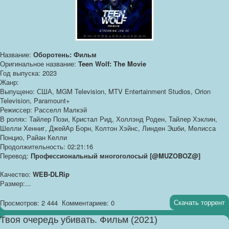
Название:
Оборотень: Фильм
Оригинальное название:
Teen Wolf: The Movie
Год выпуска: 2023
Жанр:
Выпущено: США, MGM Television, MTV Entertainment Studios, Orion
Television, Paramount+
Режиссер: Расселл Малкэй
В ролях: Тайлер Пози, Кристал Рид, Холлэнд Роден, Тайлер Хэклин,
Шелли Хенниг, ДжейАр Борн, Колтон Хэйнс, Линден Эшби, Мелисса
Понцио, Райан Келли
Продолжительность: 02:21:16
Перевод:
Профессиональный многоголосый [@MUZOBOZ@]
Качество:
WEB-DLRip
Размер:...
Скачать торрент
Просмотров: 2 444
Комментариев: 0
Твоя очередь убивать. Фильм (2021)