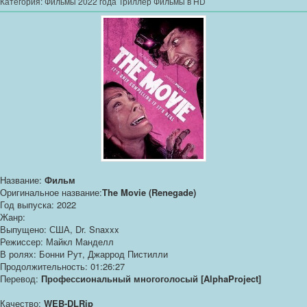
Категория:
Фильмы 2022 года Триллер Фильмы в HD
Название:
Фильм
Оригинальное название:
The Movie (Renegade)
Год выпуска: 2022
Жанр:
Выпущено: США, Dr. Snaxxx
Режиссер: Майкл Манделл
В ролях: Бонни Рут, Джаррод Пистилли
Продолжительность: 01:26:27
Перевод:
Профессиональный многоголосый [AlphaProject]
Качество:
WEB-DLRip