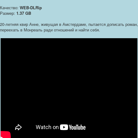
Качество:
WEB-DLRip
Размер:
1.37 GB
20-летняя квир Анне, живущая в Амстердаме, пытается дописать роман,
переехать в Монреаль ради отношений и найти себя.