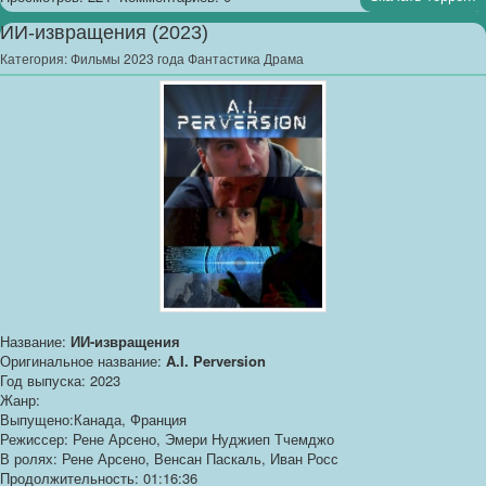
ИИ-извращения (2023)
Категория:
Фильмы 2023 года Фантастика Драма
Название:
ИИ-извращения
Оригинальное название:
A.I. Perversion
Год выпуска: 2023
Жанр:
Выпущено:Канада, Франция
Режиссер: Рене Арсено, Эмери Нуджиеп Тчемджо
В ролях: Рене Арсено, Венсан Паскаль, Иван Росс
Продолжительность: 01:16:36