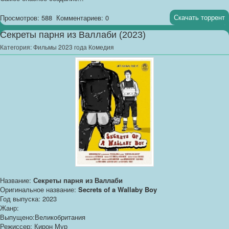
Скачать торрент
Просмотров: 588
Комментариев: 0
Секреты парня из Валлаби (2023)
Категория:
Фильмы 2023 года Комедия
Название:
Секреты парня из Валлаби
Оригинальное название:
Secrets of a Wallaby Boy
Год выпуска: 2023
Жанр:
Выпущено:Великобритания
Режиссер: Кирон Мур