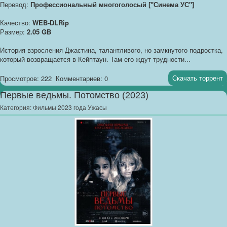
Перевод:
Профессиональный многоголосый ["Синема УС"]
Качество:
WEB-DLRip
Размер:
2.05 GB
История взросления Джастина, талантливого, но замкнутого подростка,
который возвращается в Кейптаун. Там его ждут трудности...
Скачать торрент
Просмотров: 222
Комментариев: 0
Первые ведьмы. Потомство (2023)
Категория:
Фильмы 2023 года Ужасы