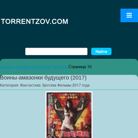
скачать торрент бесплатно
Эротика
Страница 10
Воины-амазонки будущего (2017)
Категория:
Фантастика Эротика Фильмы 2017 года