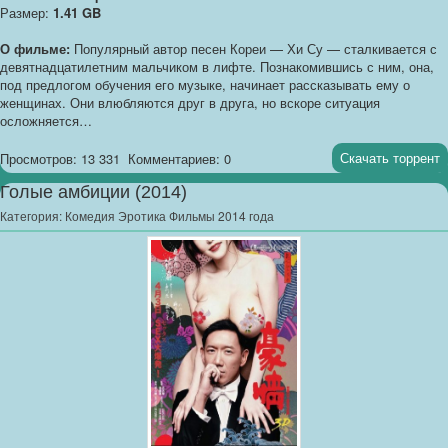
Размер:
1.41 GB
О фильме:
Популярный автор песен Кореи — Хи Су — сталкивается с
девятнадцатилетним мальчиком в лифте. Познакомившись с ним, она,
под предлогом обучения его музыке, начинает рассказывать ему о
женщинах. Они влюбляются друг в друга, но вскоре ситуация
осложняется…
Скачать торрент
Просмотров: 13 331
Комментариев: 0
Голые амбиции (2014)
Категория:
Комедия Эротика Фильмы 2014 года