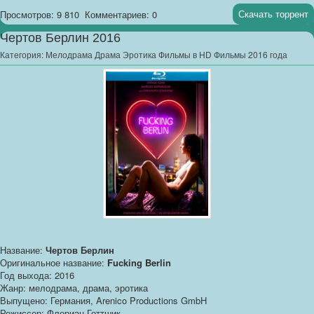
Скачать торрент
Просмотров: 9 810
Комментариев: 0
Чертов Берлин 2016
Категория:
Мелодрама Драма Эротика Фильмы в HD Фильмы 2016 года
Название:
Чертов Берлин
Оригинальное название:
Fucking Berlin
Год выхода: 2016
Жанр: мелодрама, драма, эротика
Выпущено: Германия, Arenico Productions GmbH
Режиссер: Флориан Готтшик