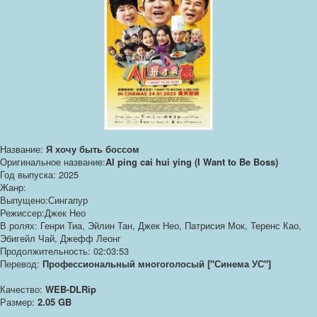
Название:
Я хочу быть боссом
Оригинальное название:
AI ping cai hui ying (I Want to Be Boss)
Год выпуска: 2025
Жанр:
Выпущено:Сингапур
Режиссер:Джек Нео
В ролях: Генри Тиа, Эйлин Тан, Джек Нео, Патрисия Мок, Теренс Као,
Эбигейл Чай, Джефф Леонг
Продолжительность: 02:03:53
Перевод:
Профессиональный многоголосый ["Синема УС"]
Качество:
WEB-DLRip
Размер:
2.05 GB