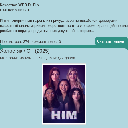
Качество:
WEB-DLRip
Размер:
2.06 GB
Илти - энергичный парень из причудливой пенджабской деревушки,
известный своим игривым озорством, но в то же время хранящий шрамы
разбитого сердца среди пышных джунглей, которые...
Скачать торрент
Просмотров: 274
Комментариев: 0
Холостяк / Он (2025)
Категория:
Фильмы 2025 года Комедия Драма