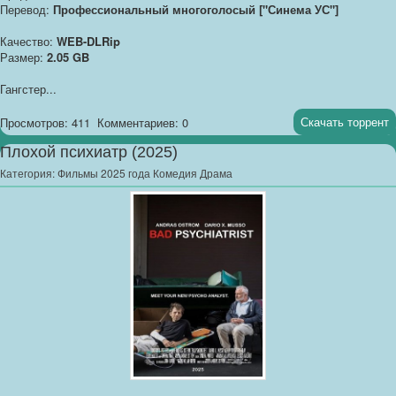
Перевод:
Профессиональный многоголосый ["Синема УС"]
Качество:
WEB-DLRip
Размер:
2.05 GB
Гангстер...
Скачать торрент
Просмотров: 411
Комментариев: 0
Плохой психиатр (2025)
Категория:
Фильмы 2025 года Комедия Драма