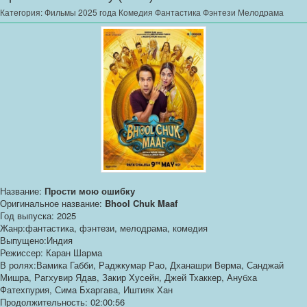
Категория:
Фильмы 2025 года Комедия Фантастика Фэнтези Мелодрама
Название:
Прости мою ошибку
Оригинальное название:
Bhool Chuk Maaf
Год выпуска: 2025
Жанр:фантастика, фэнтези, мелодрама, комедия
Выпущено:Индия
Режиссер: Каран Шарма
В ролях:Вамика Габби, Раджкумар Рао, Дханашри Верма, Санджай
Мишра, Рагхувир Ядав, Закир Хусейн, Джей Тхаккер, Анубха
Фатехпурия, Сима Бхаргава, Иштияк Хан
Продолжительность: 02:00:56