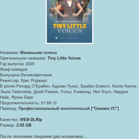
Название:
Маленькие голоса
Оригинальное название:
Tiny Little Voices
Год выпуска: 2025
Жанр:комедия
Выпущено:Великобритания
Режиссер: Крис Роджерс
В ролях:Ричард О’Брайен, Адриан Лукис, Брайан Бовелл, Калки Кикла,
Эшли Табатабаи, Джей Ринкон, Уэльс Хэммонд, Нил Коул, Нирджа
Найк, Фрэнк Бёрк
Продолжительность: 01:59:13
Перевод:
Профессиональный многоголосый ["Синема УС"]
Качество:
WEB-DLRip
Размер:
2.05 GB
После окончания пандемии два незнакомых...