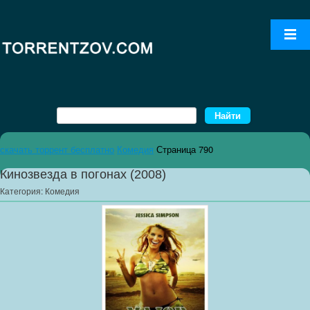
скачать торрент бесплатно
Комедия
Страница 790
Кинозвезда в погонах (2008)
Категория:
Комедия