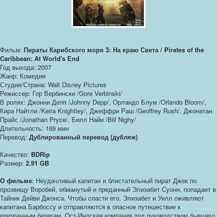
Фильм:
Пираты Карибского моря 3: На краю Света / Pirates of the
Caribbean: At World's End
Год выхода: 2007
Жанр: Комедия
Студия/Страна: Walt Disney Pictures
Режиссер: Гор Вербински /Gore Verbinski/
В ролях: Джонни Депп /Johnny Depp/, Орландо Блум /Orlando Bloom/,
Кира Найтли /Keira Knightley/, Джеффри Раш /Geoffrey Rush/, Джонатан
Прайс /Jonathan Pryce/, Билл Найи /Bill Nighy/
Длительность: 169 мин
Перевод:
Дублированный перевод (дубляж)
Качество:
BDRip
Размер:
2.91 GB
О фильме
: Неудачливый капитан и блистательный пират Джек по
прозвищу Воробей, обманутый и преданный Элизабет Суонн, попадает в
Тайник Дейви Джонса. Чтобы спасти его, Элизабет и Уилл оживляют
капитана Барбоссу и отправляются в опасное путешествие к
призрачным берегам. Ост-Индская компания под руководством бывшего