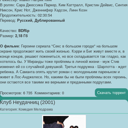
В ролях: Сара Джессика Паркер, Ким Каттралл, Кристин Дейвис, Синтия
Никсон, Крис Нот, Дженнифер Хадсон, Линн Коэн
Продолжительность: 02:30:54
Перевод:
Русский, Дублированный
Качество:
BDRip
Размер:
2,18 Гб
О фильме
: Героини сериала "Секс в большом городе" на большом
экране продолжают жить своей жизнью. Кэрри и Биг живут вместе и, в
конце концов, решают пожениться, но все складывается так гладко, как
хотелось бы. У Миранды тоже проблемы в личной жизни - муж Стив
изменил ей со случайной девушкой. Третья подружка - Шарлотта - ждет
ребенка. А Саманта опять крутит роман с молоденьким пареньком и
живет в Лос-Анджелесе. Но, какими бы не были проблемы всех героинь,
они остаются все такими же верными и преданными подругами.
Скачать торрент
Просмотров: 6 735
Комментариев: 0
Клуб Неудачниц (2001)
Категория:
Комедия Мелодрама