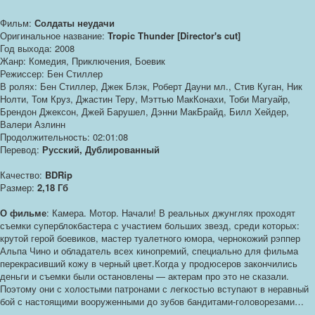
Фильм:
Солдаты неудачи
Оригинальное название:
Tropic Thunder [Director's cut]
Год выхода: 2008
Жанр: Комедия, Приключения, Боевик
Режиссер: Бен Стиллер
В ролях: Бен Стиллер, Джек Блэк, Роберт Дауни мл., Стив Куган, Ник
Нолти, Том Круз, Джастин Теру, Мэттью МакКонахи, Тоби Магуайр,
Брендон Джексон, Джей Барушел, Дэнни МакБрайд, Билл Хейдер,
Валери Азлинн
Продолжительность: 02:01:08
Перевод:
Русский, Дублированный
Качество:
BDRip
Размер:
2,18 Гб
О фильме
: Камера. Мотор. Начали! В реальных джунглях проходят
съемки суперблокбастера с участием больших звезд, среди которых:
крутой герой боевиков, мастер туалетного юмора, чернокожий рэппер
Альпа Чино и обладатель всех кинопремий, специально для фильма
перекрасивший кожу в черный цвет.Когда у продюсеров закончились
деньги и съемки были остановлены — актерам про это не сказали.
Поэтому они с холостыми патронами с легкостью вступают в неравный
бой с настоящими вооруженными до зубов бандитами-головорезами…