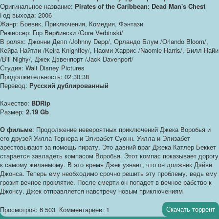
Оригинальное название:
Pirates of the Caribbean: Dead Man's Chest
Год выхода: 2006
Жанр: Боевик, Приключения, Комедия, Фэнтази
Режиссер: Гор Вербински /Gore Verbinski/
В ролях: Джонни Депп /Johnny Depp/, Орландо Блум /Orlando Bloom/,
Кейра Найтли /Keira Knightley/, Наоми Харрис /Naomie Harris/, Билл Найи
/Bill Nighy/, Джек Дэвенпорт /Jack Davenport/
Студия: Walt Disney Pictures
Продолжительность: 02:30:38
Перевод:
Русский дублированный
Качество:
BDRip
Размер:
2.19 Gb
О фильме
: Продолжение невероятных приключений Джека Воробья и
его друзей Уилла Тернера и Элизабет Суонн. Уилла и Элизабет
арестовывают за помощь пирату. Это давний враг Джека Катлер Беккет
старается завладеть компасом Воробья. Этот компас показывает дорогу
к самому желаемому. В это время Джек узнает, что он должник Дэйви
Джонса. Теперь ему необходимо срочно решить эту проблему, ведь ему
грозит вечное проклятие. После смерти он попадет в вечное рабство к
Джонсу. Джек отправляется навстречу новым приключениям
Скачать торрент
Просмотров: 6 503
Комментариев: 1