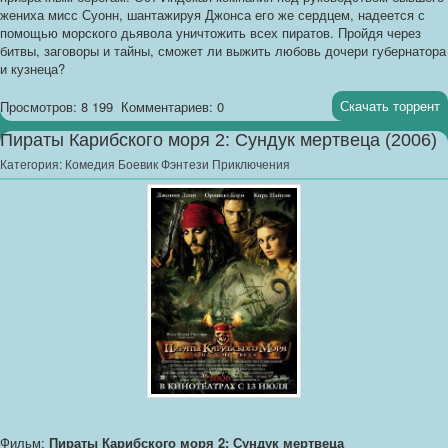
жениха мисс Суонн, шантажируя Джонса его же сердцем, надеется с
помощью морского дьявола уничтожить всех пиратов. Пройдя через
битвы, заговоры и тайны, сможет ли выжить любовь дочери губернатора
и кузнеца?
Скачать торрент
Просмотров: 8 199
Комментариев: 0
Пираты Карибского моря 2: Сундук мертвеца (2006)
Категория:
Комедия Боевик Фэнтези Приключения
Фильм:
Пираты Карибского моря 2: Сундук мертвеца