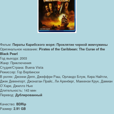
Фильм:
Пираты Карибского моря: Проклятие черной жемчужины
Оригинальное название:
Pirates of the Caribbean: The Curse of the
Black Pearl
Год выхода: 2003
Жанр: Приключения
Студия/Страна: Buena Vista
Режиссер: Гор Вербински
В ролях: Джонни Депп, Джеффри Раш, Орландо Блум, Кира Найтли,
Джек Девенпорт, Джонатан Прайс, Ли Аренберг, Маккензи Крук, Дамиан
О`Харе, Джиллз Нью
Длительность: 143 мин
Перевод:
Дублированный
Качество:
BDRip
Размер:
2.91 GB