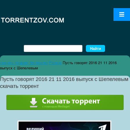
скачать торрент бесплатно
Разное
Пусть говорят 2016 21 11 2016
выпуск с Шепелевым
Пусть говорят 2016 21 11 2016 выпуск с Шепелевым
скачать торрент