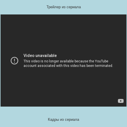
Трейлер из сериала
Кадры из сериала