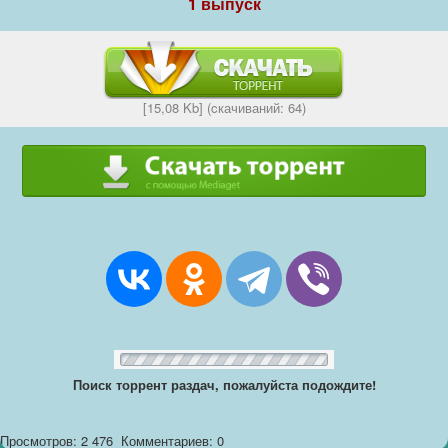
1 выпуск
[15,08 Kb] (cкачиваний: 64)
Поиск торрент раздач, пожалуйста подождите!
Просмотров: 2 476
Комментариев: 0