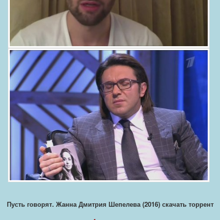
Пусть говорят. Жанна Дмитрия Шепелева (2016) скачать торрент