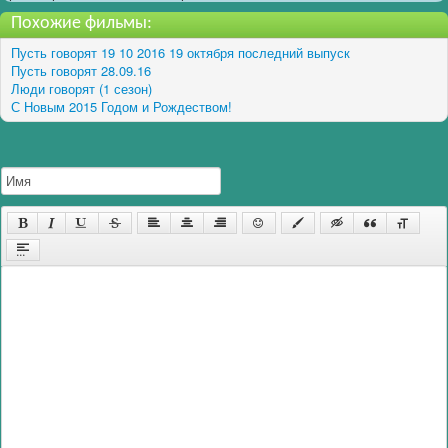
Похожие фильмы:
Пусть говорят 19 10 2016 19 октября последний выпуск
Пусть говорят 28.09.16
Люди говорят (1 сезон)
С Новым 2015 Годом и Рождеством!