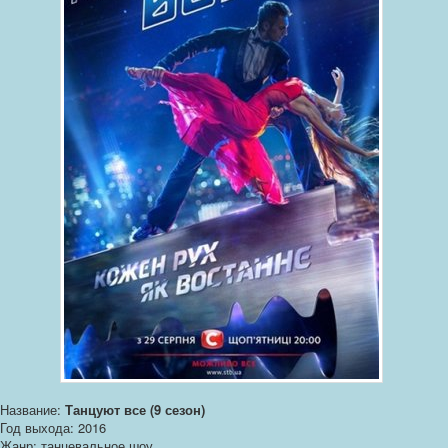
Название:
Танцуют все (9 сезон)
Год выхода: 2016
Жанр: танцевальное шоу