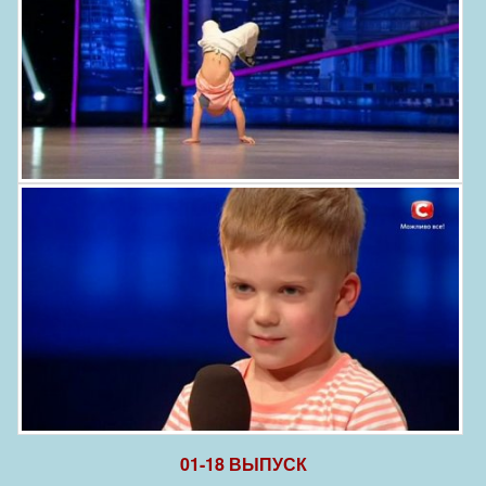
01-18 ВЫПУСК