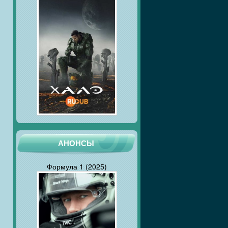
АНОНСЫ
Формула 1 (2025)