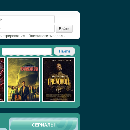
Войти
|
гистрироваться
Восстановить пароль
СЕРИАЛЫ