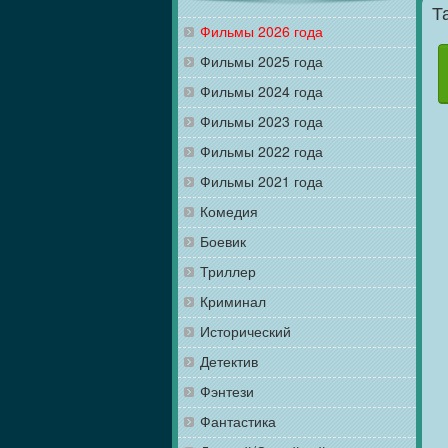
Т
Фильмы 2026 года
Фильмы 2025 года
Фильмы 2024 года
Фильмы 2023 года
Фильмы 2022 года
Фильмы 2021 года
Комедия
Боевик
Триллер
Криминал
Исторический
Детектив
Фэнтези
Фантастика