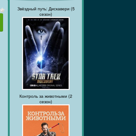
Звёздный путь: Дискавери (5
сезон)
Контроль за животными (2
сезон)