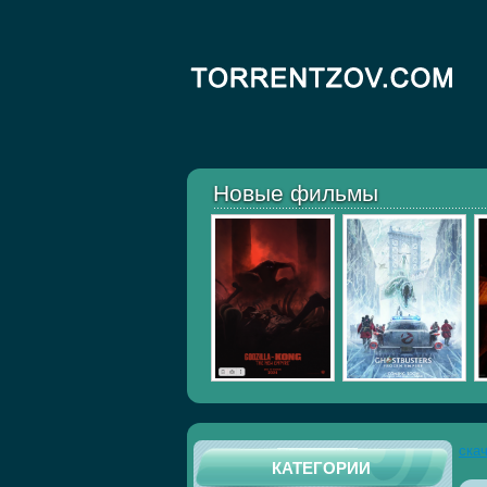
Новые фильмы
ска
КАТЕГОРИИ