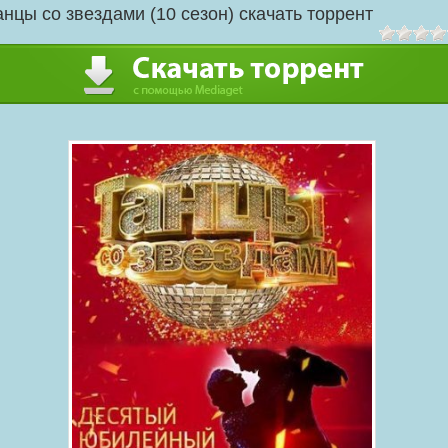
анцы со звездами (10 сезон) скачать торрент