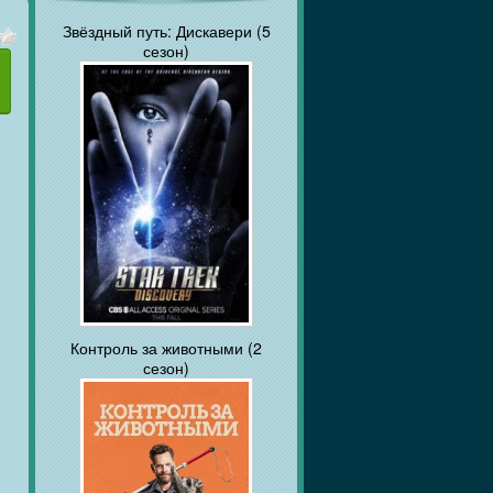
Звёздный путь: Дискавери (5
сезон)
Контроль за животными (2
сезон)