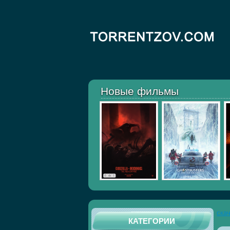
Новые фильмы
ска
КАТЕГОРИИ