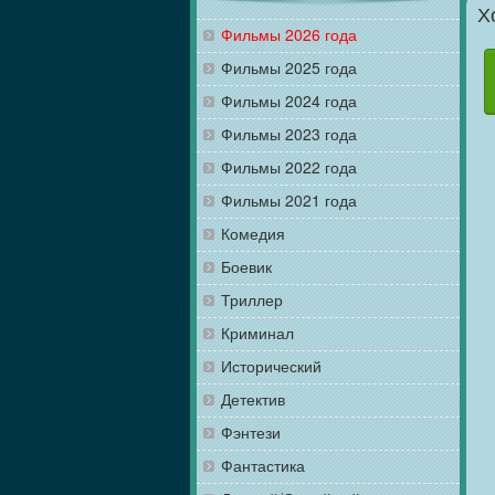
Х
Фильмы 2026 года
Фильмы 2025 года
Фильмы 2024 года
Фильмы 2023 года
Фильмы 2022 года
Фильмы 2021 года
Комедия
Боевик
Триллер
Криминал
Исторический
Детектив
Фэнтези
Фантастика