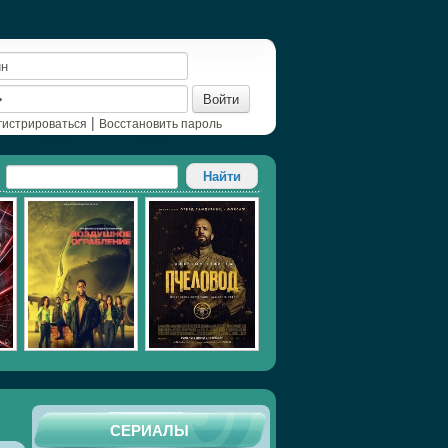
Войти
|
гистрироваться
Восстановить пароль
СЕРИАЛЫ