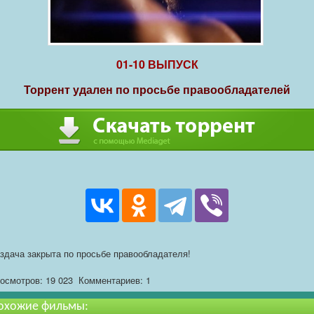
01-10 ВЫПУСК
Торрент удален по просьбе правообладателей
здача закрыта по просьбе правообладателя!
осмотров: 19 023
Комментариев: 1
охожие фильмы: