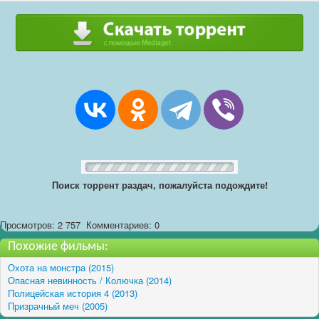
Поиск торрент раздач, пожалуйста подождите!
Просмотров: 2 757
Комментариев: 0
Похожие фильмы:
Охота на монстра (2015)
Опасная невинность / Колючка (2014)
Полицейская история 4 (2013)
Призрачный меч (2005)