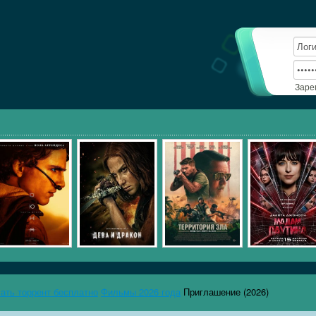
Заре
чать торрент бесплатно
Фильмы 2026 года
Приглашение (2026)