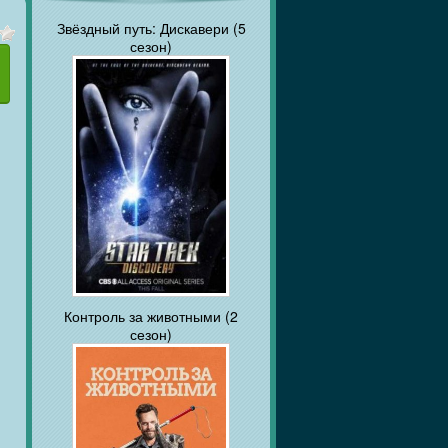
Звёздный путь: Дискавери (5
сезон)
Контроль за животными (2
сезон)