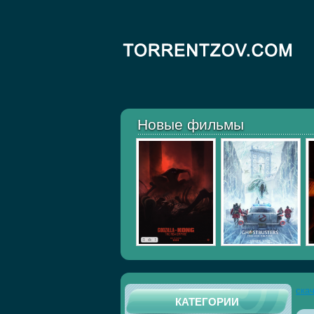
Новые фильмы
ска
КАТЕГОРИИ