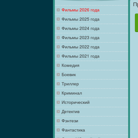
П
Фильмы 2026 года
Фильмы 2025 года
Фильмы 2024 года
Фильмы 2023 года
Фильмы 2022 года
Фильмы 2021 года
Комедия
Боевик
Триллер
Криминал
Исторический
Детектив
Фэнтези
Фантастика