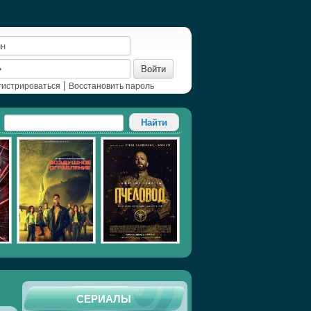
Войти
|
гистрироваться
Восстановить пароль
СЕРИАЛЫ