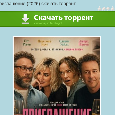
риглашение (2026) скачать торрент