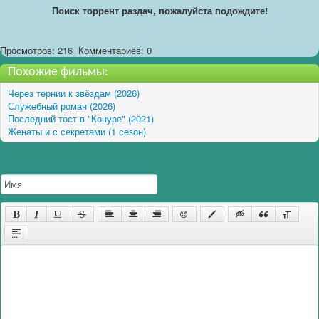
Поиск торрент раздач, пожалуйста подождите!
Просмотров: 216
Комментариев: 0
Похожие фильмы:
Через тернии к звёздам (2026)
Служебный роман (2026)
Последний тост в "Конуре" (2021)
Женаты и с секретами (1 сезон)