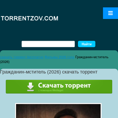
скачать торрент бесплатно
Фильмы 2026 года
Гражданин-мститель
(2026)
Гражданин-мститель (2026) скачать торрент