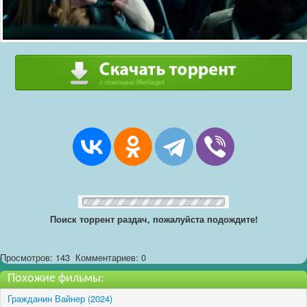
Поиск торрент раздач, пожалуйста подождите!
Просмотров: 143
Комментариев: 0
Похожие фильмы:
Гражданин Вайнер (2024)