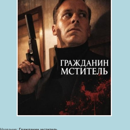
Название:
Гражданин мститель