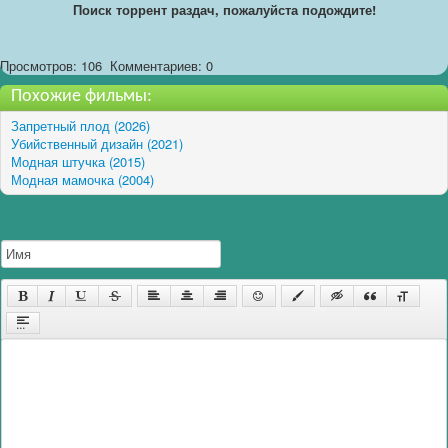
Поиск торрент раздач, пожалуйста подождите!
Просмотров: 106
Комментариев: 0
Похожие фильмы:
Запретный плод (2026)
Убийственный дизайн (2021)
Модная штучка (2015)
Модная мамочка (2004)