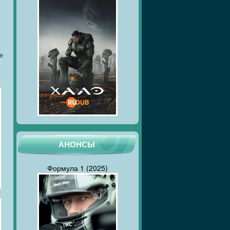
е
АНОНСЫ
Формула 1 (2025)