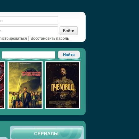
Войти
|
гистрироваться
Восстановить пароль
СЕРИАЛЫ