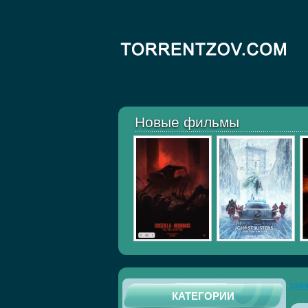
Новые фильмы
ска
КАТЕГОРИИ