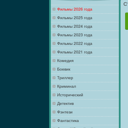
С
Фильмы 2026 года
Фильмы 2025 года
Фильмы 2024 года
Фильмы 2023 года
Фильмы 2022 года
Фильмы 2021 года
Комедия
Боевик
Триллер
Криминал
Исторический
Детектив
Фэнтези
Фантастика