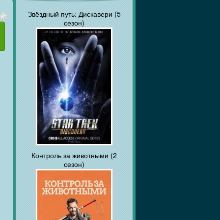
Звёздный путь: Дискавери (5
сезон)
Контроль за животными (2
сезон)