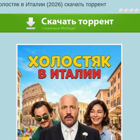
олостяк в Италии (2026) скачать торрент