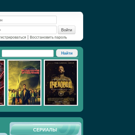
Войти
|
гистрироваться
Восстановить пароль
СЕРИАЛЫ