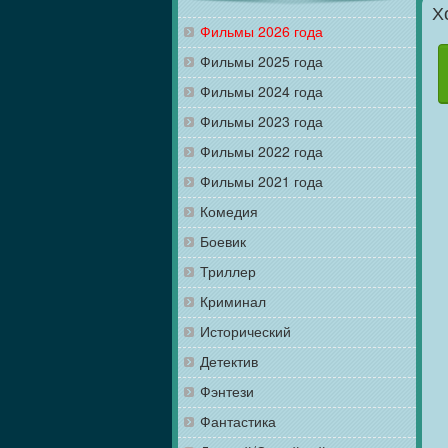
Х
Фильмы 2026 года
Фильмы 2025 года
Фильмы 2024 года
Фильмы 2023 года
Фильмы 2022 года
Фильмы 2021 года
Комедия
Боевик
Триллер
Криминал
Исторический
Детектив
Фэнтези
Фантастика