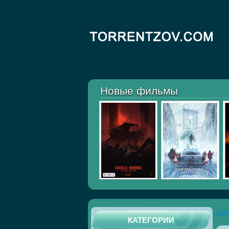
Новые фильмы
ска
КАТЕГОРИИ