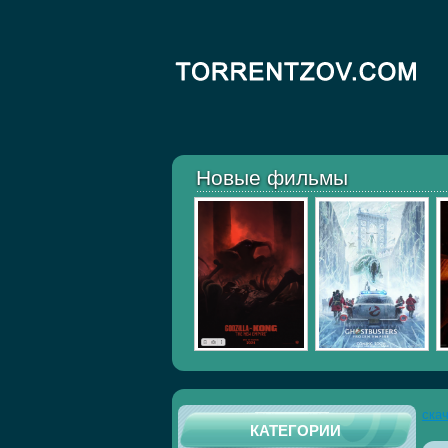
Новые фильмы
ска
КАТЕГОРИИ