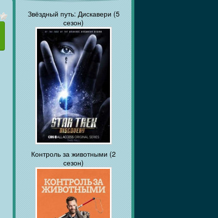
Звёздный путь: Дискавери (5
сезон)
Контроль за животными (2
сезон)