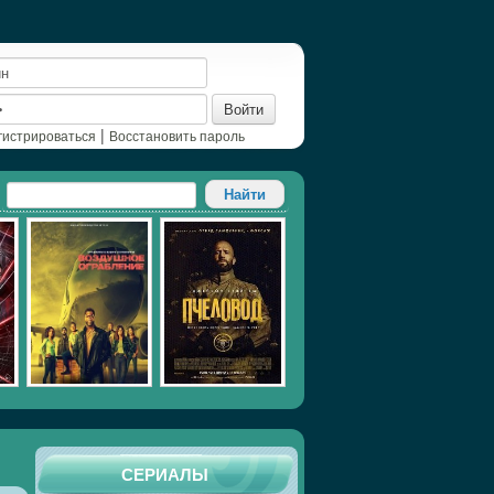
Войти
|
гистрироваться
Восстановить пароль
СЕРИАЛЫ