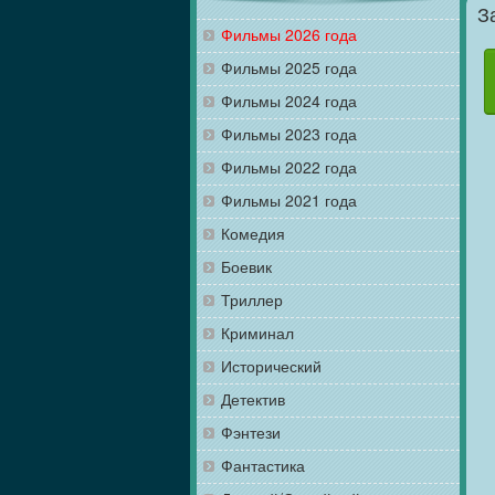
З
Фильмы 2026 года
Фильмы 2025 года
Фильмы 2024 года
Фильмы 2023 года
Фильмы 2022 года
Фильмы 2021 года
Комедия
Боевик
Триллер
Криминал
Исторический
Детектив
Фэнтези
Фантастика