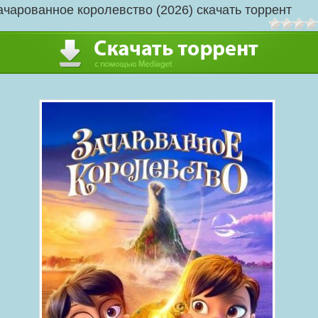
ачарованное королевство (2026) скачать торрент