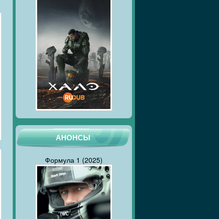
АНОНСЫ
Формула 1 (2025)