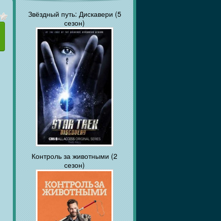
Звёздный путь: Дискавери (5
сезон)
Контроль за животными (2
сезон)