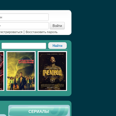
Войти
|
гистрироваться
Восстановить пароль
СЕРИАЛЫ