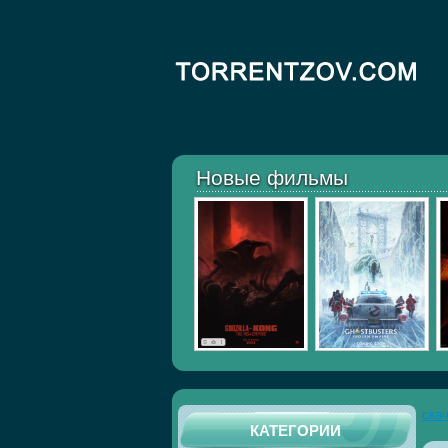
Новые фильмы
ска
КАТЕГОРИИ