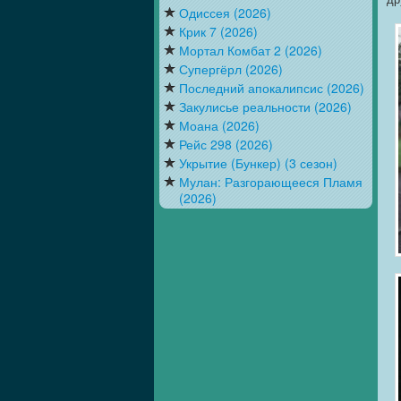
Одиссея (2026)
Крик 7 (2026)
Мортал Комбат 2 (2026)
Супергёрл (2026)
Последний апокалипсис (2026)
Закулисье реальности (2026)
Моана (2026)
Рейс 298 (2026)
Укрытие (Бункер) (3 сезон)
Мулан: Разгорающееся Пламя
(2026)