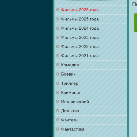
П
Фильмы 2026 года
Фильмы 2025 года
Фильмы 2024 года
Фильмы 2023 года
Фильмы 2022 года
Фильмы 2021 года
Комедия
Боевик
Триллер
Криминал
Исторический
Детектив
Фэнтези
Фантастика