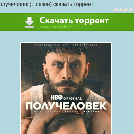
олучеловек (1 сезон) скачать торрент