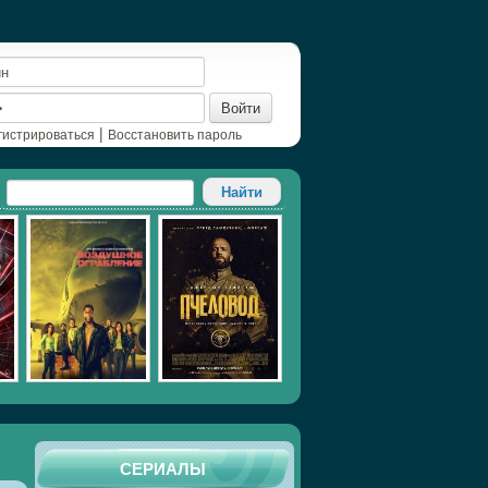
Войти
|
гистрироваться
Восстановить пароль
СЕРИАЛЫ