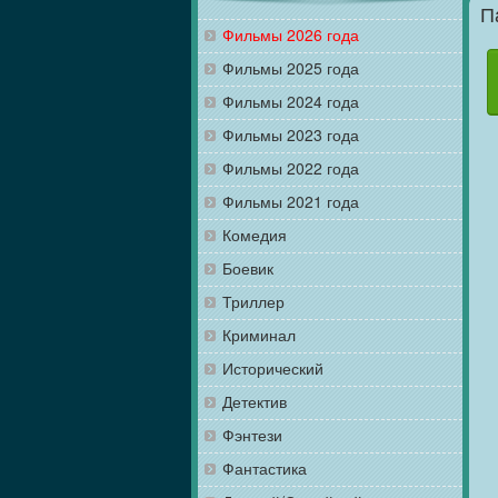
П
Фильмы 2026 года
Фильмы 2025 года
Фильмы 2024 года
Фильмы 2023 года
Фильмы 2022 года
Фильмы 2021 года
Комедия
Боевик
Триллер
Криминал
Исторический
Детектив
Фэнтези
Фантастика