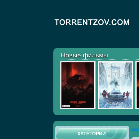
Новые фильмы
ска
КАТЕГОРИИ