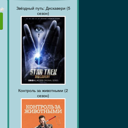
Звёздный путь: Дискавери (5
сезон)
Контроль за животными (2
сезон)