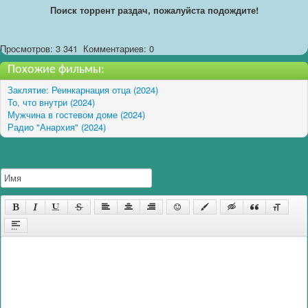
Поиск торрент раздач, пожалуйста подождите!
Просмотров: 3 341
Комментариев: 0
Похожие фильмы:
Заклятие: Реинкарнация отца (2024)
То, что внутри (2024)
Мужчина в гостевом доме (2024)
Радио "Анархия" (2024)