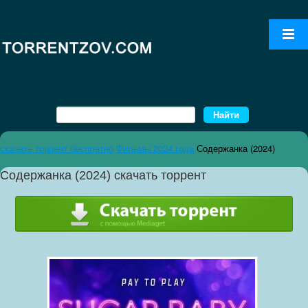
скачать торрент бесплатно
Фильмы 2024 года
Содержанка (2024)
Содержанка (2024) скачать торрент