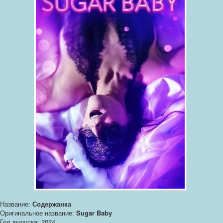
Название:
Содержанка
Оригинальное название:
Sugar Baby
Год выпуска: 2024