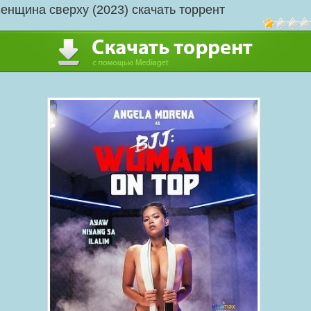
енщина сверху (2023) скачать торрент