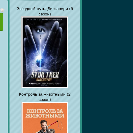
Звёздный путь: Дискавери (5
сезон)
Контроль за животными (2
сезон)