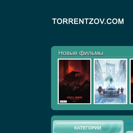
Новые фильмы
ска
КАТЕГОРИИ