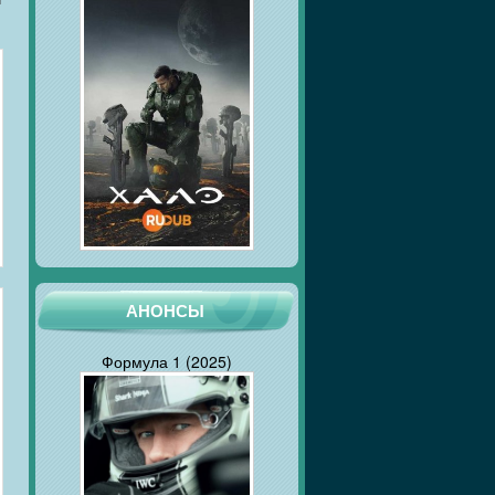
АНОНСЫ
Формула 1 (2025)