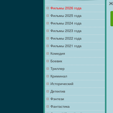
Ж
Фильмы 2026 года
Фильмы 2025 года
Фильмы 2024 года
Фильмы 2023 года
Фильмы 2022 года
Фильмы 2021 года
Комедия
Боевик
Триллер
Криминал
Исторический
Детектив
Фэнтези
Фантастика