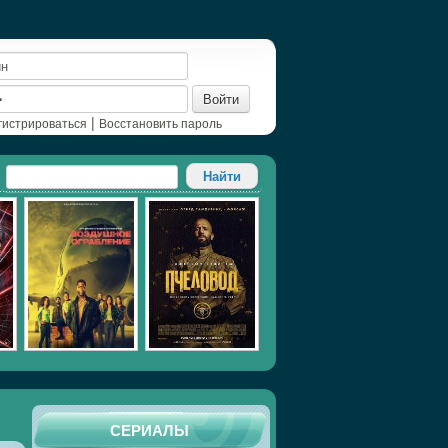
Войти
|
гистрироваться
Восстановить пароль
СЕРИАЛЫ