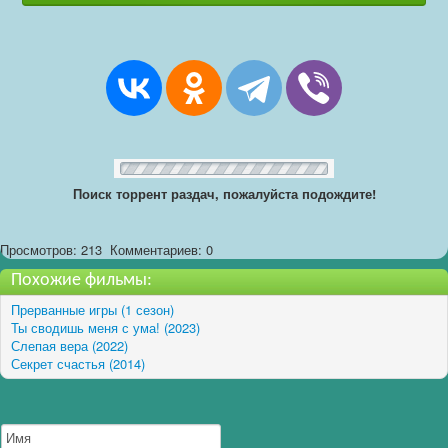
Поиск торрент раздач, пожалуйста подождите!
Просмотров: 213
Комментариев: 0
Похожие фильмы:
Прерванные игры (1 сезон)
Ты сводишь меня с ума! (2023)
Слепая вера (2022)
Секрет счастья (2014)