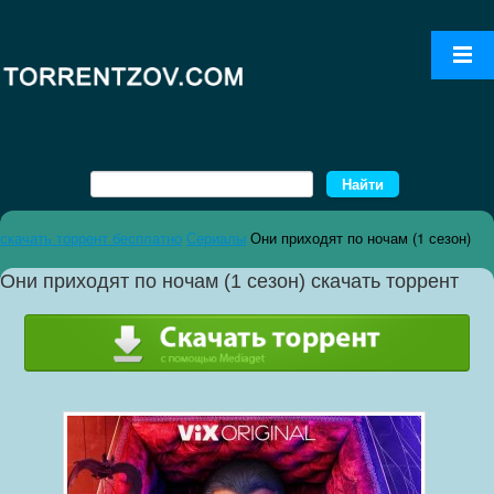
скачать торрент бесплатно
Сериалы
Они приходят по ночам (1 сезон)
Они приходят по ночам (1 сезон) скачать торрент