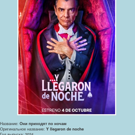
Название:
Они приходят по ночам
Оригинальное название:
Y llegaron de noche
Год выпуска: 2024