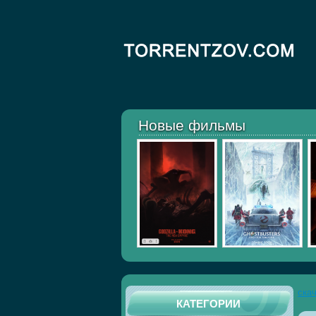
Новые фильмы
ска
КАТЕГОРИИ