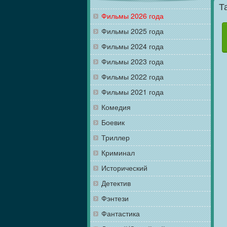
Т
Фильмы 2026 года
Фильмы 2025 года
Фильмы 2024 года
Фильмы 2023 года
Фильмы 2022 года
Фильмы 2021 года
Комедия
Боевик
Триллер
Криминал
Исторический
Детектив
Фэнтези
Фантастика