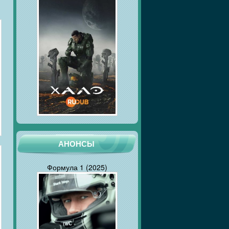
АНОНСЫ
Формула 1 (2025)