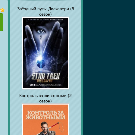
Звёздный путь: Дискавери (5
сезон)
Контроль за животными (2
сезон)