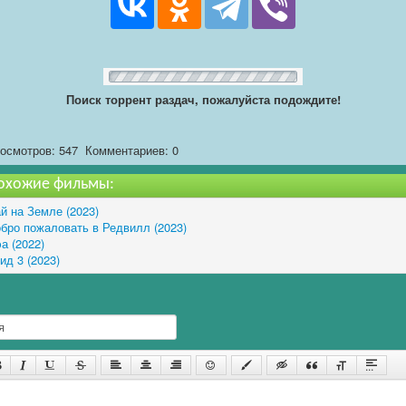
Поиск торрент раздач, пожалуйста подождите!
осмотров: 547
Комментариев: 0
охожие фильмы:
й на Земле (2023)
бро пожаловать в Редвилл (2023)
а (2022)
ид 3 (2023)