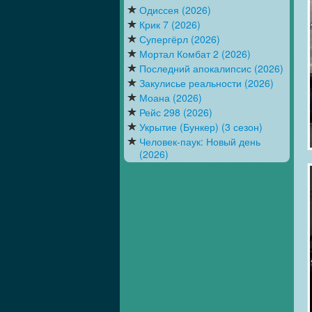
Одиссея (2026)
Крик 7 (2026)
Супергёрл (2026)
Мортал Комбат 2 (2026)
Последний апокалипсис (2026)
Закулисье реальности (2026)
Моана (2026)
Рейс 298 (2026)
Укрытие (Бункер) (3 сезон)
Человек-паук: Новый день
(2026)