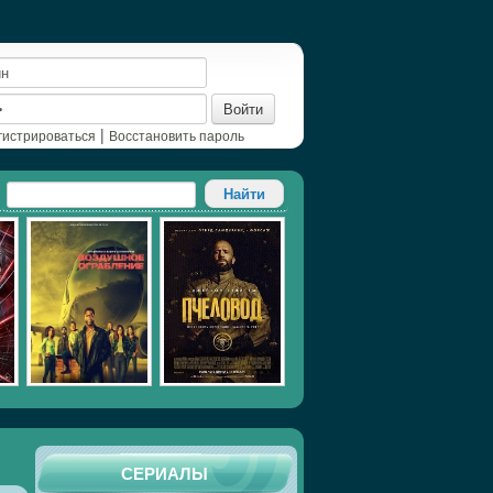
Войти
|
гистрироваться
Восстановить пароль
СЕРИАЛЫ