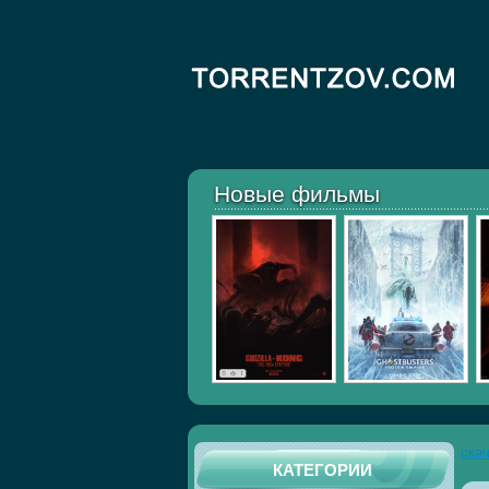
Новые фильмы
ска
КАТЕГОРИИ