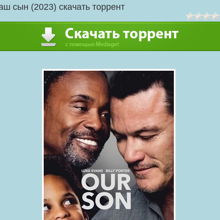
аш сын (2023) скачать торрент