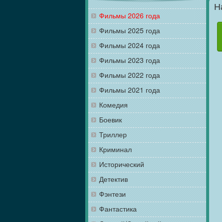
Н
Фильмы 2026 года
Фильмы 2025 года
Фильмы 2024 года
Фильмы 2023 года
Фильмы 2022 года
Фильмы 2021 года
Комедия
Боевик
Триллер
Криминал
Исторический
Детектив
Фэнтези
Фантастика