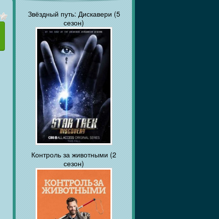
Звёздный путь: Дискавери (5
сезон)
Контроль за животными (2
сезон)