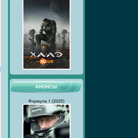
АНОНСЫ
Формула 1 (2025)