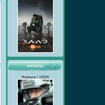
АНОНСЫ
Формула 1 (2025)