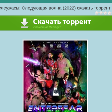
елеужасы: Следующая волна (2022) скачать торрент