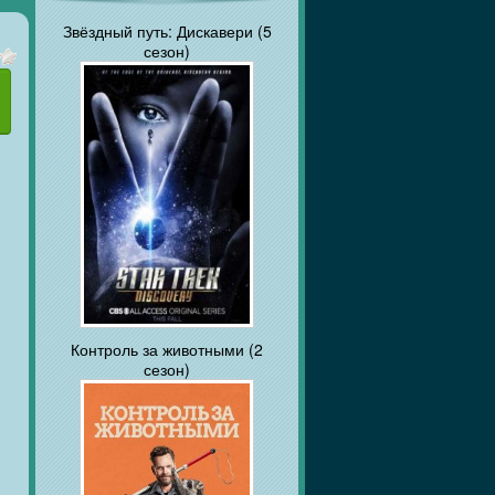
Звёздный путь: Дискавери (5
сезон)
Контроль за животными (2
сезон)