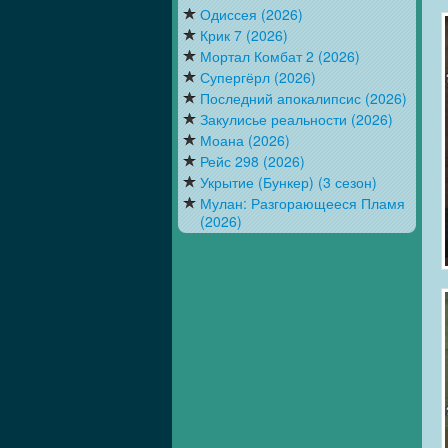
Одиссея (2026)
Крик 7 (2026)
Мортал Комбат 2 (2026)
Супергёрл (2026)
Последний апокалипсис (2026)
Закулисье реальности (2026)
Моана (2026)
Рейс 298 (2026)
Укрытие (Бункер) (3 сезон)
Мулан: Разгорающееся Пламя
(2026)