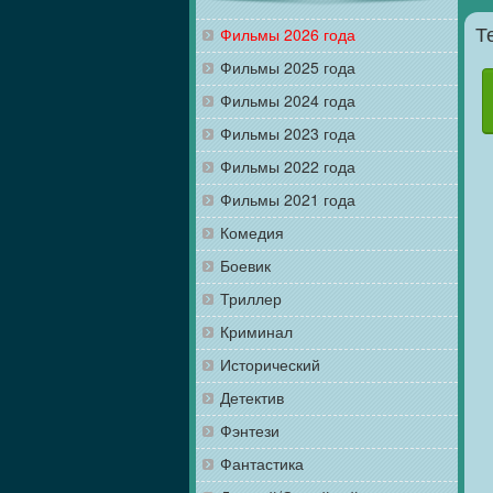
Фильмы 2026 года
Т
Фильмы 2025 года
Фильмы 2024 года
Фильмы 2023 года
Фильмы 2022 года
Фильмы 2021 года
Комедия
Боевик
Триллер
Криминал
Исторический
Детектив
Фэнтези
Фантастика