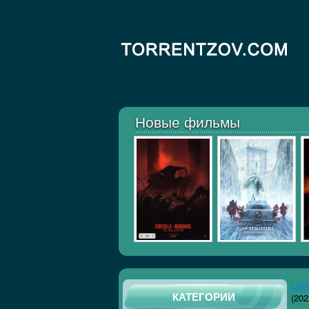
Новые фильмы
ска
КАТЕГОРИИ
(202