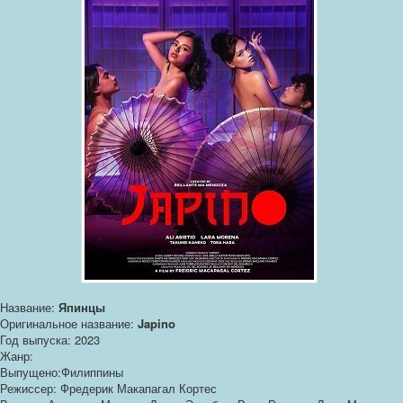
Название:
Япинцы
Оригинальное название:
Japino
Год выпуска: 2023
Жанр:
Выпущено:Филиппины
Режиссер: Фредерик Макапагал Кортес