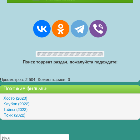
Поиск торрент раздач, пожалуйста подождите!
Просмотров: 2 504
Комментариев: 0
Похожие фильмы:
Хосто (2023)
Клубок (2022)
Тайны (2022)
Псих (2022)