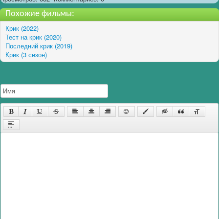
Похожие фильмы:
Крик (2022)
Тест на крик (2020)
Последний крик (2019)
Крик (3 сезон)