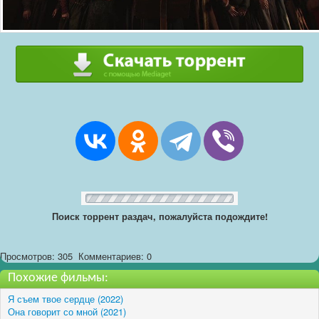
Поиск торрент раздач, пожалуйста подождите!
Просмотров: 305
Комментариев: 0
Похожие фильмы:
Я съем твое сердце (2022)
Она говорит со мной (2021)