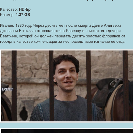
Качество:
HDRip
Размер:
1.37 GB
Италия, 1330 год. Через десять лет после смерти Данте Алигьери
Джованни Боккаччо отправляется в Равенну в поисках его дочери
Беатриче, которой он должен передать десять золотых флоринов от
города в качестве компенсации за несправедливое изгнание её отца.