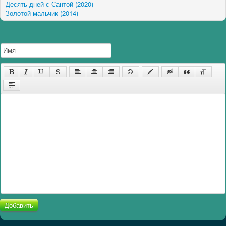
Десять дней с Сантой (2020)
Золотой мальчик (2014)
Добавить