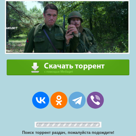
Поиск торрент раздач, пожалуйста подождите!