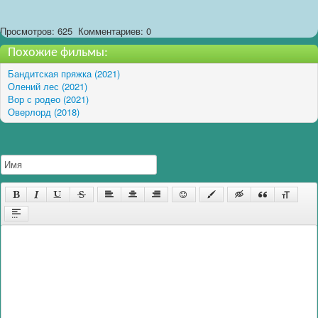
Просмотров: 625
Комментариев: 0
Похожие фильмы:
Бандитская пряжка (2021)
Олений лес (2021)
Вор с родео (2021)
Оверлорд (2018)