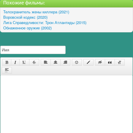
Похожие фильмы:
Телохранитель жены киллера (2021)
Воровской кодекс (2020)
Лига Справедливости: Трон Атлантиды (2015)
Обнаженное оружие (2002)