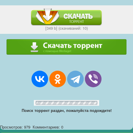
[349 b] (cкачиваний: 10)
Поиск торрент раздач, пожалуйста подождите!
Просмотров: 979
Комментариев: 0