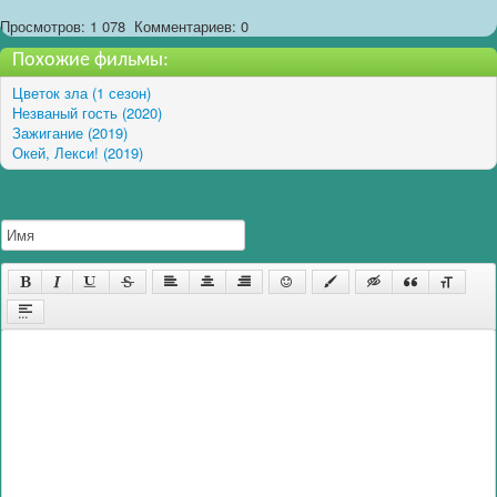
Просмотров: 1 078
Комментариев: 0
Похожие фильмы:
Цветок зла (1 сезон)
Незваный гость (2020)
Зажигание (2019)
Окей, Лекси! (2019)