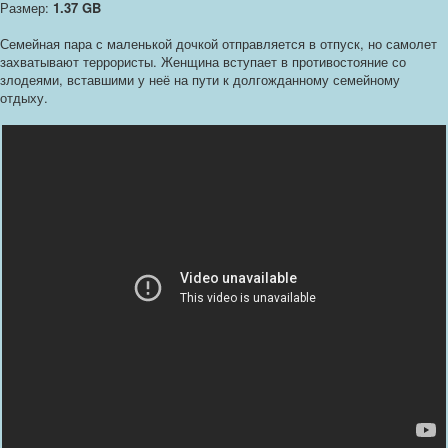
Размер:
1.37 GB
Семейная пара с маленькой дочкой отправляется в отпуск, но самолет
захватывают террористы. Женщина вступает в противостояние со
злодеями, вставшими у неё на пути к долгожданному семейному
отдыху.