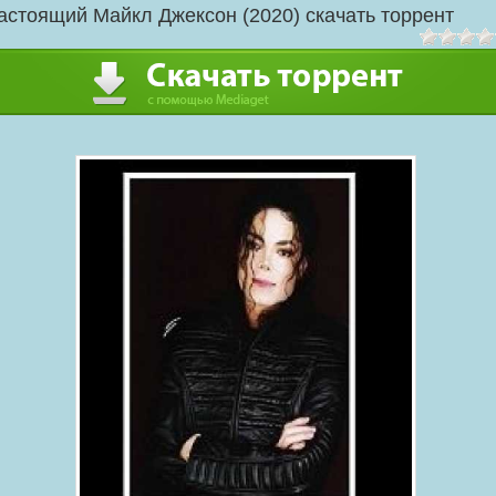
астоящий Майкл Джексон (2020) скачать торрент