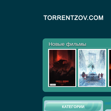
Новые фильмы
ска
КАТЕГОРИИ