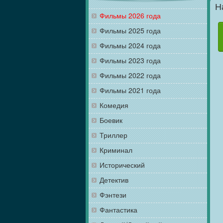
Н
Фильмы 2026 года
Фильмы 2025 года
Фильмы 2024 года
Фильмы 2023 года
Фильмы 2022 года
Фильмы 2021 года
Комедия
Боевик
Триллер
Криминал
Исторический
Детектив
Фэнтези
Фантастика