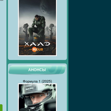
АНОНСЫ
Формула 1 (2025)