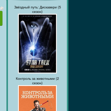
Звёздный путь: Дискавери (5
сезон)
Контроль за животными (2
сезон)