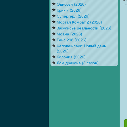
Одиссея (2026)
- 
Крик 7 (2026)
Супергёрл (2026)
Мортал Комбат 2 (2026)
Закулисье реальности (2026)
Моана (2026)
Рейс 298 (2026)
Человек-паук: Новый день
(2026)
Колония (2026)
Дом дракона (3 сезон)