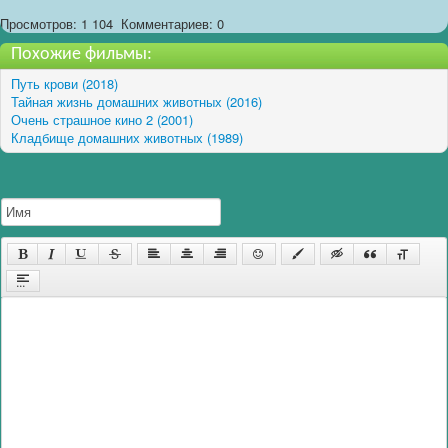
Просмотров: 1 104
Комментариев: 0
Похожие фильмы:
Путь крови (2018)
Тайная жизнь домашних животных (2016)
Очень страшное кино 2 (2001)
Кладбище домашних животных (1989)