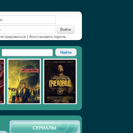
Войти
|
гистрироваться
Восстановить пароль
СЕРИАЛЫ