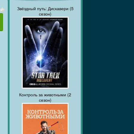
Звёздный путь: Дискавери (5
сезон)
Контроль за животными (2
сезон)