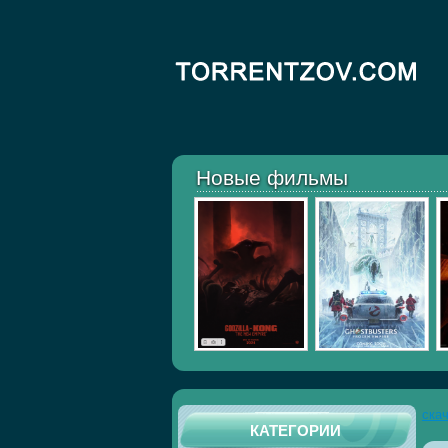
Новые фильмы
ска
КАТЕГОРИИ