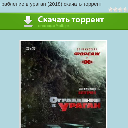
грабление в ураган (2018) скачать торрент