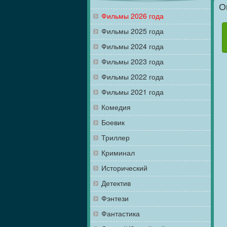
О
Фильмы 2026 года
Фильмы 2025 года
Фильмы 2024 года
Фильмы 2023 года
Фильмы 2022 года
Фильмы 2021 года
Комедия
Боевик
Триллер
Криминал
Исторический
Детектив
Фэнтези
Фантастика