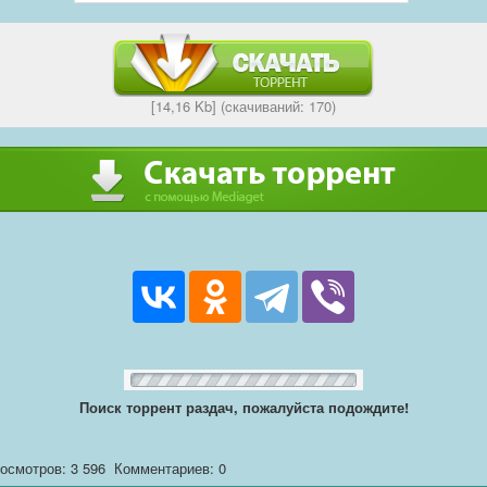
[14,16 Kb] (cкачиваний: 170)
Поиск торрент раздач, пожалуйста подождите!
осмотров: 3 596
Комментариев: 0